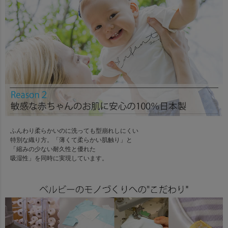
ふんわり柔らかいのに洗っても型崩れしにくい
特別な織り方。「薄くて柔らかい肌触り」と
「縮みの少ない耐久性と優れた
吸湿性」を同時に実現しています。