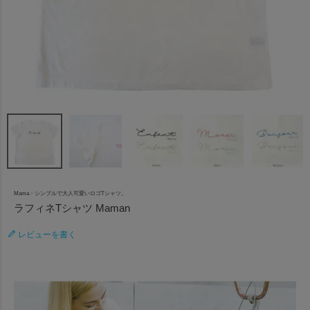
Mama・シンプルで大人可愛いロゴTシャツ。
ラフィネTシャツ Maman
レビューを書く