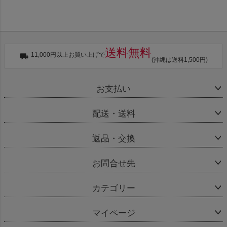
送料無料
11,000円以上お買い上げで
(沖縄は送料1,500円)
お支払い
配送・送料
返品・交換
お問合せ先
カテゴリー
マイページ