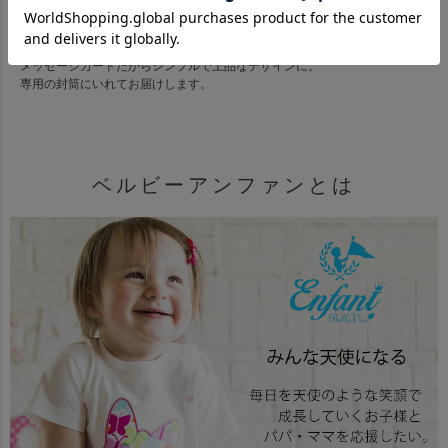
送り主さんのおめでとうの気持ちを伝える
メッセージカードだからシンプルで上品なデザインに。
専用の封筒にいれてお届けします。
ベルビーアンファンとは