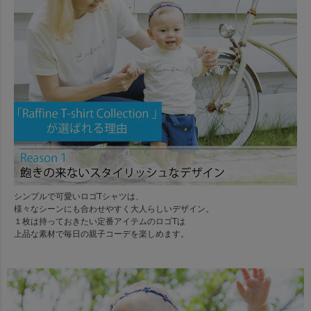
シンプルで可愛いロゴTシャツは、
様々なシーンにも合わせやすく大人らしいデザイン。
１枚は持っておきたい定番アイテムのロゴTは
上品な素材で毎日の親子コーデを楽しめます。