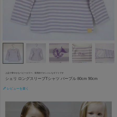
上品で華やかなベビーカラー。実用的でオシャレなギフトです
シェリ ロングスリーブTシャツ パープル 80cm 90cm
レビューを書く