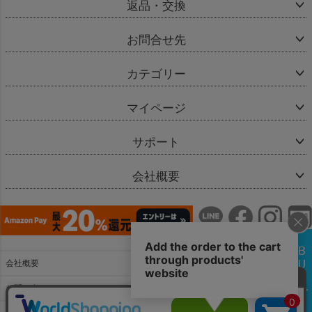
返品・交換
お問合せ先
カテゴリー
マイページ
サポート
会社概要
会社概要
お問い合わせ