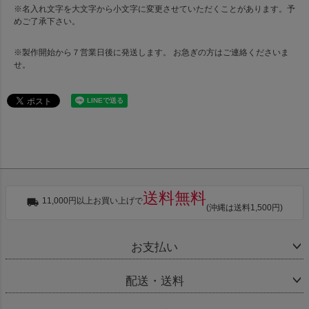
※名入れ文字を大文字から小文字に変更させていただくことがあります。予
めご了承下さい。
※製作開始から７営業日後に発送します。 お急ぎの方はご連絡くださいま
せ。
送料無料
11,000円以上お買い上げで
(沖縄は送料1,500円)
お支払い
配送・送料