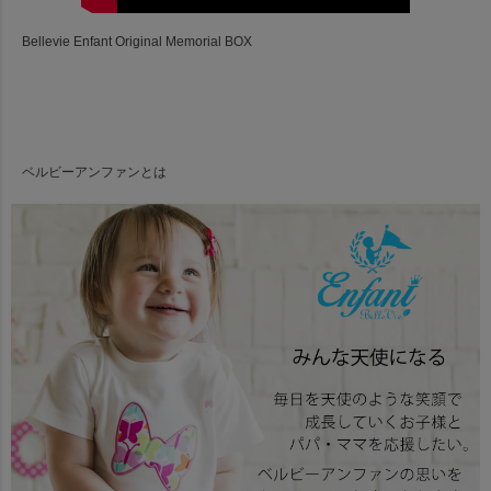
Bellevie Enfant Original Memorial BOX
ベルビーアンファンとは