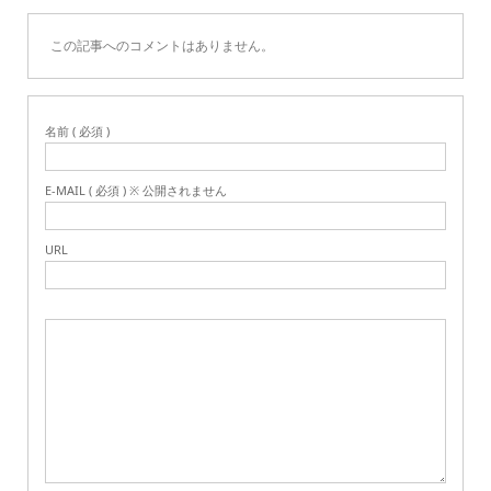
この記事へのコメントはありません。
名前 ( 必須 )
E-MAIL ( 必須 ) ※ 公開されません
URL