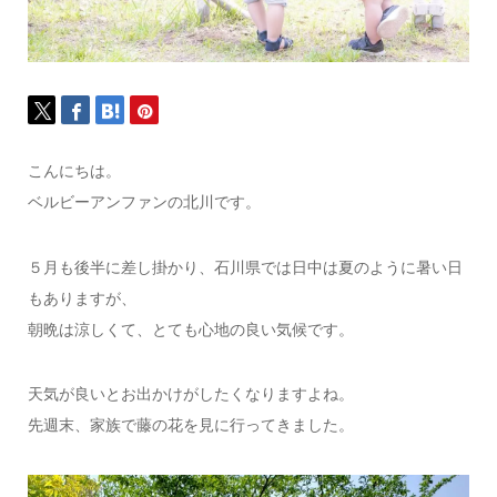
こんにちは。
ベルビーアンファンの北川です。
５月も後半に差し掛かり、石川県では日中は夏のように暑い日
もありますが、
朝晩は涼しくて、とても心地の良い気候です。
天気が良いとお出かけがしたくなりますよね。
先週末、家族で藤の花を見に行ってきました。