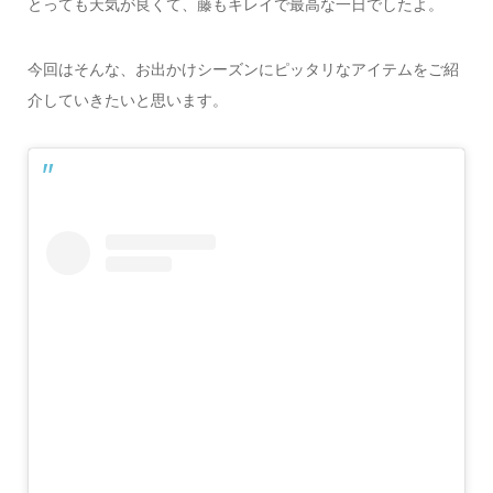
とっても天気が良くて、藤もキレイで最高な一日でしたよ。
今回はそんな、お出かけシーズンにピッタリなアイテムをご紹
介していきたいと思います。