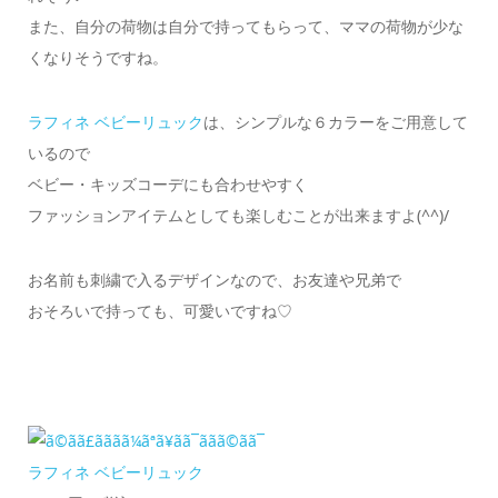
また、自分の荷物は自分で持ってもらって、ママの荷物が少な
くなりそうですね。
ラフィネ ベビーリュック
は、シンプルな６カラーをご用意して
いるので
ベビー・キッズコーデにも合わせやすく
ファッションアイテムとしても楽しむことが出来ますよ(^^)/
お名前も刺繍で入るデザインなので、お友達や兄弟で
おそろいで持っても、可愛いですね♡
ラフィネ ベビーリュック