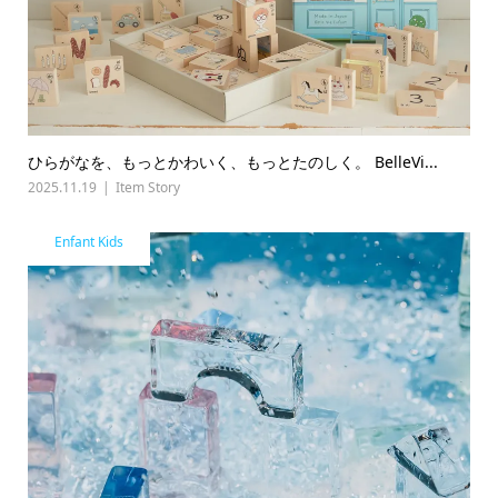
ひらがなを、もっとかわいく、もっとたのしく。 BelleVi...
2025.11.19
Item Story
Enfant Kids