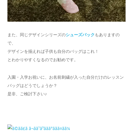
また、同じデザインシリーズの
シューズバック
もありますの
で、
デザインを揃えれば子供も自分のバッグはこれ！
とわかりやすくなるのでお勧めです。
入園・入学お祝いに、お名前刺繍が入った自分だけのレッスン
バッグはどうでしょうか？
是非、ご検討下さい♪