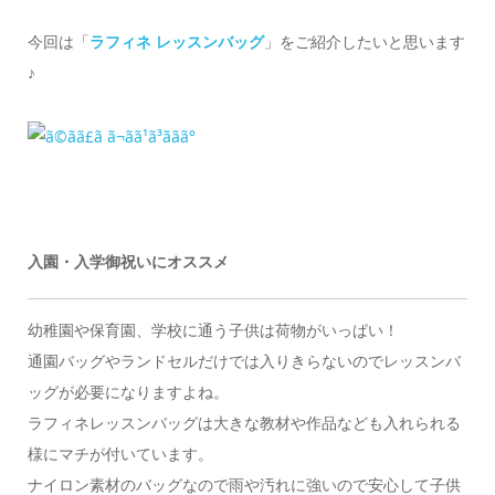
今回は「
ラフィネ レッスンバッグ
」をご紹介したいと思います
♪
入園・入学御祝いにオススメ
幼稚園や保育園、学校に通う子供は荷物がいっぱい！
通園バッグやランドセルだけでは入りきらないのでレッスンバ
ッグが必要になりますよね。
ラフィネレッスンバッグは大きな教材や作品なども入れられる
様にマチが付いています。
ナイロン素材のバッグなので雨や汚れに強いので安心して子供