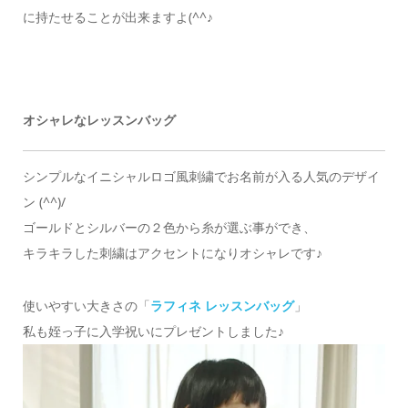
に持たせることが出来ますよ(^^♪
オシャレなレッスンバッグ
シンプルなイニシャルロゴ風刺繍でお名前が入る人気のデザイ
ン (^^)/
ゴールドとシルバーの２色から糸が選ぶ事ができ、
キラキラした刺繍はアクセントになりオシャレです♪
使いやすい大きさの「
ラフィネ レッスンバッグ
」
私も姪っ子に入学祝いにプレゼントしました♪