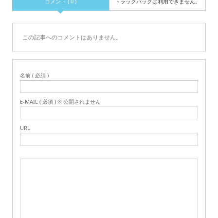
コメント ( 0 )
トラックバックは利用できません。
この記事へのコメントはありません。
名前 ( 必須 )
E-MAIL ( 必須 ) ※ 公開されません
URL