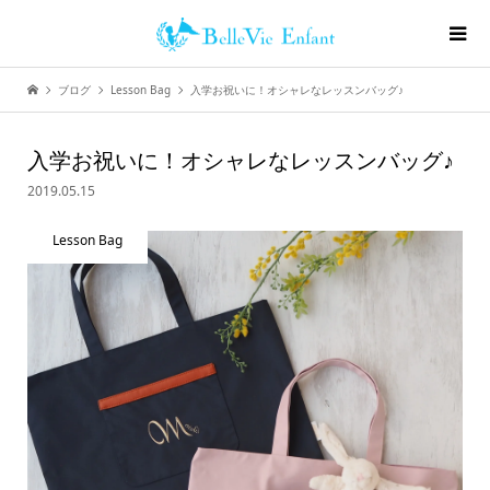
ブログ
Lesson Bag
入学お祝いに！オシャレなレッスンバッグ♪
入学お祝いに！オシャレなレッスンバッグ♪
2019.05.15
Lesson Bag