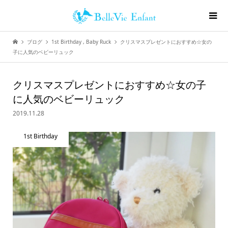
ブログ
1st Birthday
,
Baby Ruck
クリスマスプレゼントにおすすめ☆女の
子に人気のベビーリュック
クリスマスプレゼントにおすすめ☆女の子
に人気のベビーリュック
2019.11.28
1st Birthday