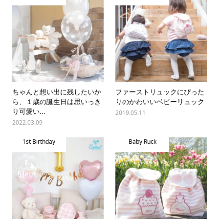
ちゃんと想い出に残したいか
ファーストリュックにぴった
ら、１歳の誕生日は思いっき
りのかわいいベビーリュック
り可愛い...
2019.05.11
2022.03.09
1st Birthday
Baby Ruck