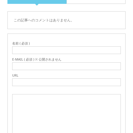
この記事へのコメントはありません。
名前 ( 必須 )
E-MAIL ( 必須 ) ※ 公開されません
URL