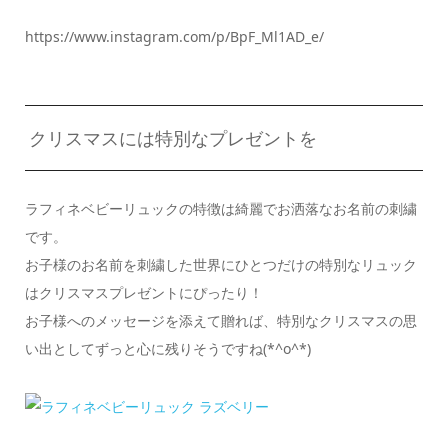
https://www.instagram.com/p/BpF_Ml1AD_e/
クリスマスには特別なプレゼントを
ラフィネベビーリュックの特徴は綺麗でお洒落なお名前の刺繍
です。
お子様のお名前を刺繍した世界にひとつだけの特別なリュック
はクリスマスプレゼントにぴったり！
お子様へのメッセージを添えて贈れば、特別なクリスマスの思
い出としてずっと心に残りそうですね(*^o^*)