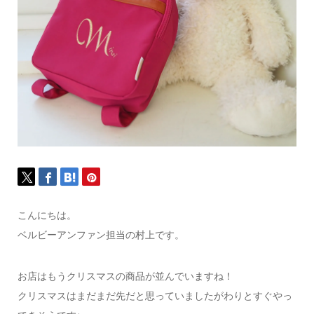
こんにちは。
ベルビーアンファン担当の村上です。
お店はもうクリスマスの商品が並んでいますね！
クリスマスはまだまだ先だと思っていましたがわりとすぐやっ