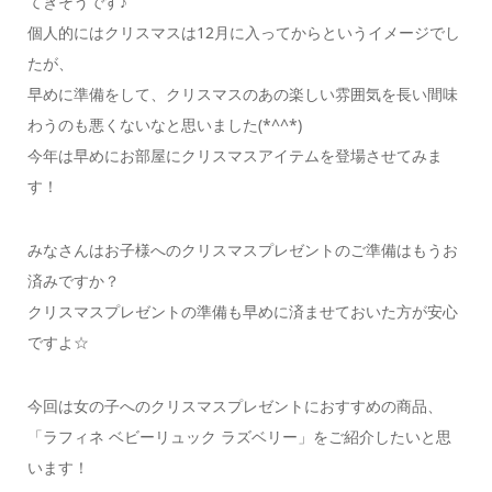
てきそうです♪
個人的にはクリスマスは12月に入ってからというイメージでし
たが、
早めに準備をして、クリスマスのあの楽しい雰囲気を長い間味
わうのも悪くないなと思いました(*^^*)
今年は早めにお部屋にクリスマスアイテムを登場させてみま
す！
みなさんはお子様へのクリスマスプレゼントのご準備はもうお
済みですか？
クリスマスプレゼントの準備も早めに済ませておいた方が安心
ですよ☆
今回は女の子へのクリスマスプレゼントにおすすめの商品、
「ラフィネ ベビーリュック ラズベリー」をご紹介したいと思
います！