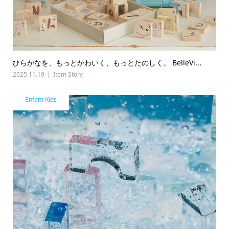
ひらがなを、もっとかわいく、もっとたのしく。 BelleVi...
2025.11.19
Item Story
Enfant Kids