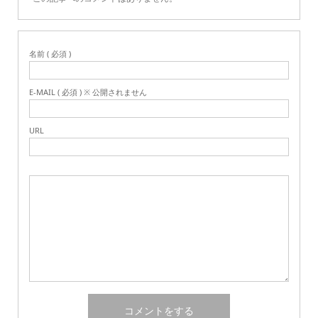
名前 ( 必須 )
E-MAIL ( 必須 ) ※ 公開されません
URL