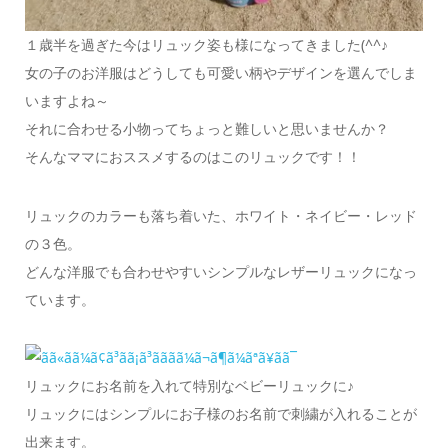
１歳半を過ぎた今はリュック姿も様になってきました(^^♪
女の子のお洋服はどうしても可愛い柄やデザインを選んでしま
いますよね～
それに合わせる小物ってちょっと難しいと思いませんか？
そんなママにおススメするのはこのリュックです！！
リュックのカラーも落ち着いた、ホワイト・ネイビー・レッド
の３色。
どんな洋服でも合わせやすいシンプルなレザーリュックになっ
ています。
リュックにお名前を入れて特別なベビーリュックに♪
リュックにはシンプルにお子様のお名前で刺繍が入れることが
出来ます。