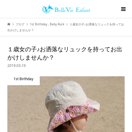
ブログ
1st Birthday
,
Baby Ruck
１歳女の子♪お洒落なリュックを持ってお
出かけしませんか？
１歳女の子♪お洒落なリュックを持ってお出
かけしませんか？
2019.03.19
1st Birthday