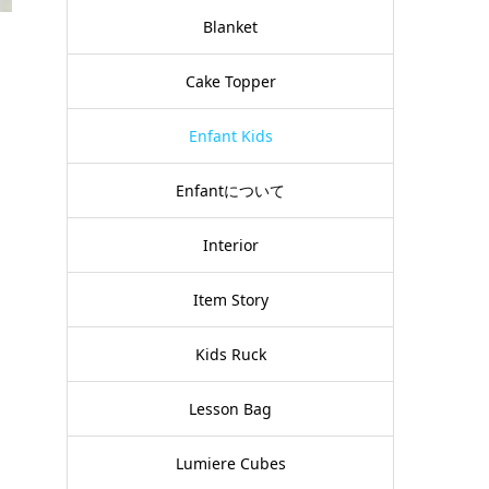
Blanket
Cake Topper
Enfant Kids
Enfantについて
Interior
Item Story
Kids Ruck
Lesson Bag
Lumiere Cubes