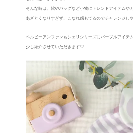
そんな時は、靴やバッグなど小物にトレンドアイテムや
あざとくなりすぎず、こなれ感もでるのでチャレンジし
ベルビーアンファンもシェリシリーズにパープルアイテ
少し紹介させていただきます♡