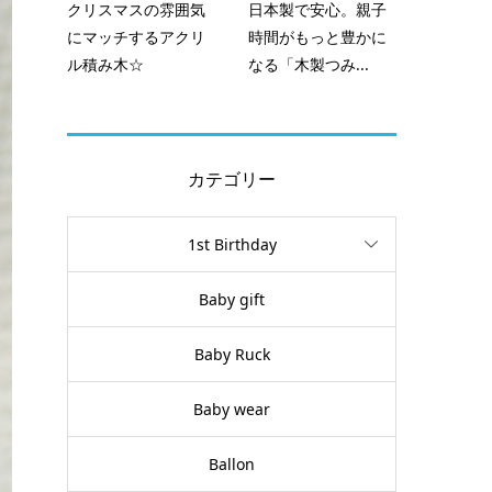
クリスマスの雰囲気
日本製で安心。親子
にマッチするアクリ
時間がもっと豊かに
ル積み木☆
なる「木製つみ...
カテゴリー
1st Birthday
Baby gift
Baby Ruck
Baby wear
Ballon