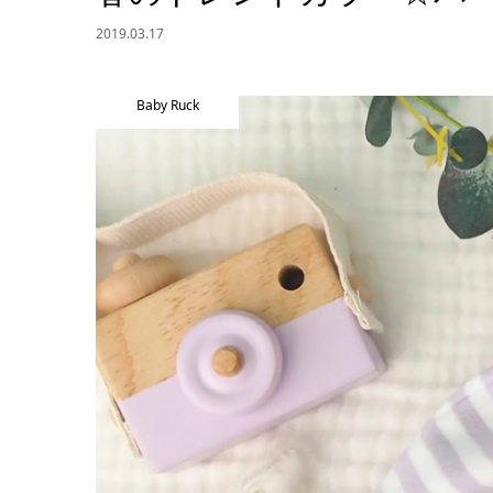
2019.03.17
Baby Ruck