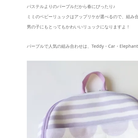
パステルよりのパープルだから春にぴったり♪
ミミのベビーリュックはアップリケが選べるので、組み
男の子にもとってもかわいいリュックになりますよ！
パープルで人気の組み合わせは、Teddy・Car・Elephan