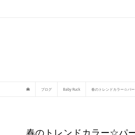
ブログ
Baby Ruck
春のトレンドカラー☆パー
春のトレンドカラー☆パ