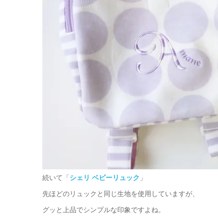
続いて「
シェリ ベビーリュック
」
先ほどのリュックと同じ生地を使用していますが、
グッと上品でシンプルな印象ですよね。