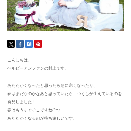
こんにちは。
ベルビーアンファンの村上です。
あたたかくなったと思ったら急に寒くなったり、
春はまだなのかなあと思っていたら、つくしが生えているのを
発見しました！
春はもうすぐそこですね(^^♪
あたたかくなるのが待ち遠しいです。