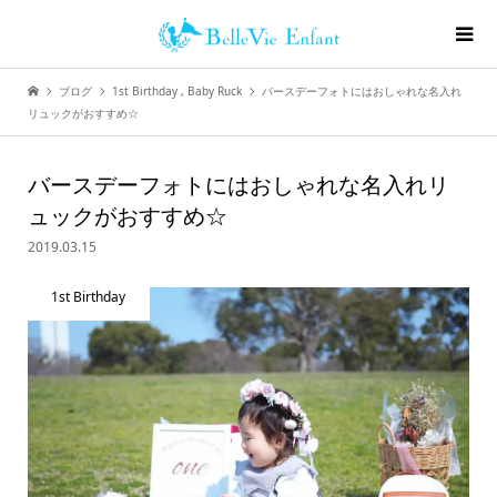
ブログ
1st Birthday
,
Baby Ruck
バースデーフォトにはおしゃれな名入れ
リュックがおすすめ☆
バースデーフォトにはおしゃれな名入れリ
ュックがおすすめ☆
2019.03.15
1st Birthday