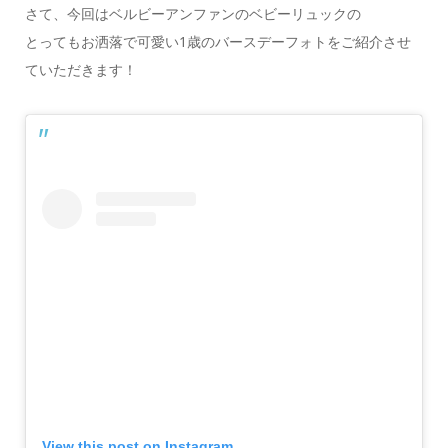
さて、今回はベルビーアンファンのベビーリュックの
とってもお洒落で可愛い1歳のバースデーフォトをご紹介させ
ていただきます！
View this post on Instagram