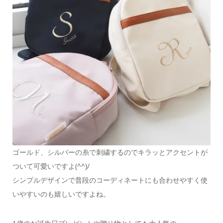
ゴールド、シルバーの糸で刺繍するのでキラッとアクセントが
ついて可愛いですよ(^^)/
シンプルデザインで普段のコーディネートにも合わせやすく使
いやすいのも嬉しいですよね。