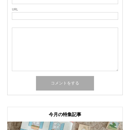
URL
今月の特集記事