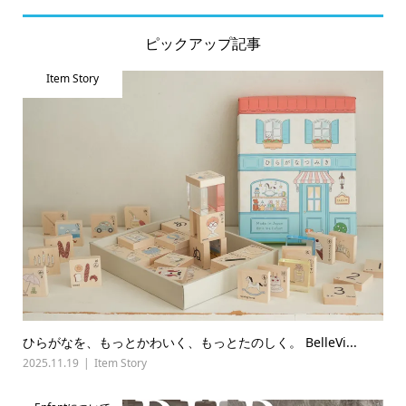
ピックアップ記事
Item Story
ひらがなを、もっとかわいく、もっとたのしく。 BelleVi...
2025.11.19
Item Story