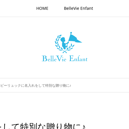
HOME
BelleVie Enfant
ベビーリュックに名入れをして特別な贈り物に♪
して特別な贈り物に♪