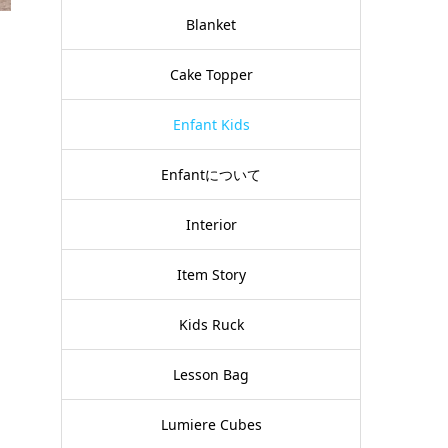
Blanket
Cake Topper
Enfant Kids
Enfantについて
Interior
Item Story
Kids Ruck
Lesson Bag
Lumiere Cubes