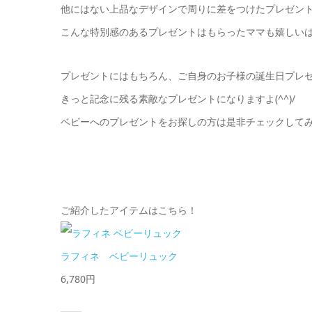
他にはない上品なデザインで周りに差をつけたプレゼン
こんな特別感のあるプレゼントはもらったママも嬉しいはずで
プレゼントにはもちろん、ご自身のお子様の誕生日プレ
きっと記念に残る素敵なプレゼントになりますよ(^^)/
ベビーへのプレゼントをお探しの方は是非チェックしてみ
ご紹介したアイテムはこちら！
ラフィネ ベビーリュック
6,780円