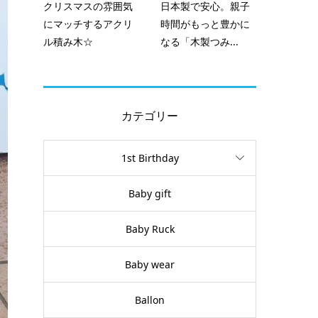
クリスマスの雰囲気
日本製で安心。親子
にマッチするアクリ
時間がもっと豊かに
ル積み木☆
なる「木製つみ...
カテゴリー
1st Birthday
Baby gift
Baby Ruck
Baby wear
Ballon