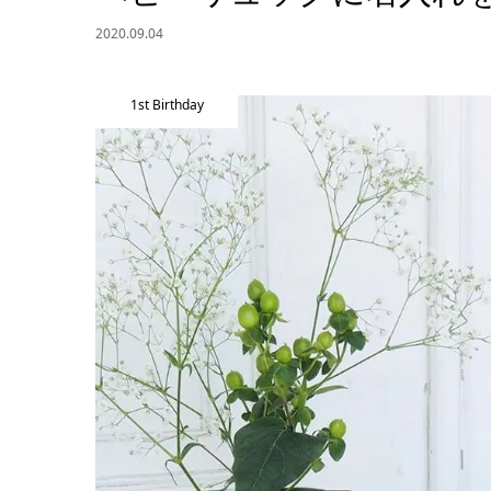
2020.09.04
1st Birthday