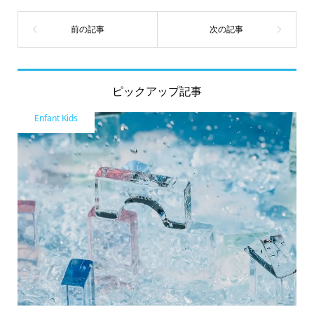
ピックアップ記事
Enfant Kids