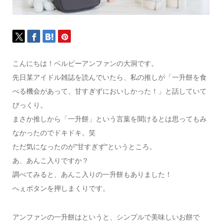
こんにちは！ベルビーアンファンの大洞です。
先日某アイドル雑誌を読んでいたら、私の推しが「一升餅を食
べる機会があって、甘すぎずにおいしかった！」と話していて
びっくり。
まさか推しから「一升餅」という言葉を聞けるとは思ってもみ
なかったのでドキドキ。笑
ただ気になったのが”甘すぎず”というところ。
あ、あんこ入りですか？
調べてみると、あんこ入りの一升餅もありました
！
へぇボタンを押しまくりです。
アンファンの一升餅はというと、シンプルで美味しいお餅で