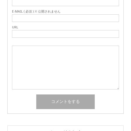
E-MAIL ( 必須 ) ※ 公開されません
URL