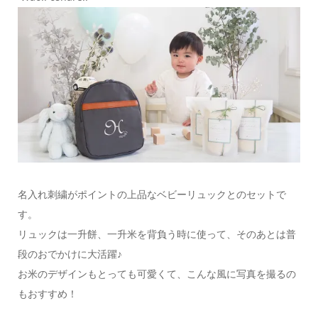
名入れ刺繍がポイントの上品なベビーリュックとのセットで
す。
リュックは一升餅、一升米を背負う時に使って、そのあとは普
段のおでかけに大活躍♪
お米のデザインもとっても可愛くて、こんな風に写真を撮るの
もおすすめ！