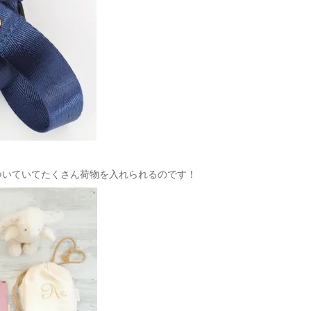
ついていてたくさん荷物を入れられるのです！