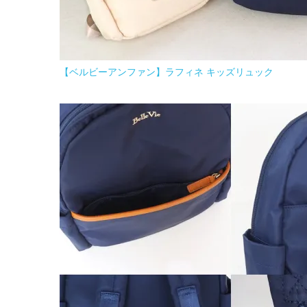
【ベルビーアンファン】ラフィネ キッズリュック