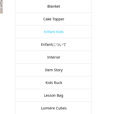
Blanket
Cake Topper
Enfant Kids
Enfantについて
Interior
Item Story
Kids Ruck
Lesson Bag
Lumiere Cubes