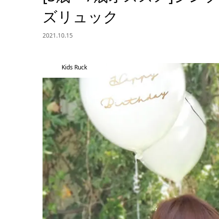
ズリュック
2021.10.15
Kids Ruck