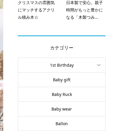
クリスマスの雰囲気
日本製で安心。親子
にマッチするアクリ
時間がもっと豊かに
ル積み木☆
なる「木製つみ...
カテゴリー
1st Birthday
Baby gift
Baby Ruck
Baby wear
Ballon