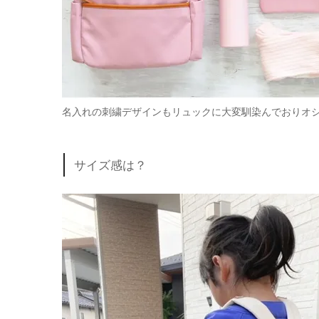
名入れの刺繍デザインもリュックに大変馴染んでおりオ
サイズ感は？