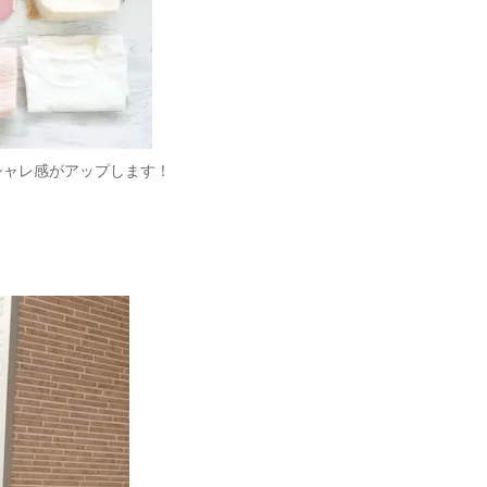
シャレ感がアップします！