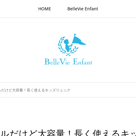
HOME
BelleVie Enfant
プルだけど大容量！長く使えるキッズリュック
ンプルだけど大容量！長く使えるキ