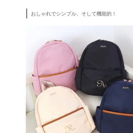
おしゃれでシンプル、そして機能的！