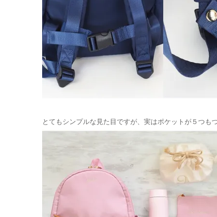
とてもシンプルな見た目ですが、実はポケットが５つも