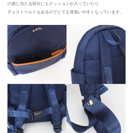
の肩に当たる部分にもクッションが入っていたり
チェストベルトもあるのでとても背負いやすくなっています。