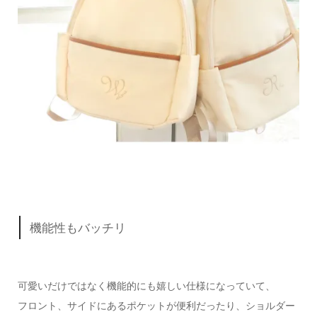
機能性もバッチリ
可愛いだけではなく機能的にも嬉しい仕様になっていて、
フロント、サイドにあるポケットが便利だったり、ショルダー