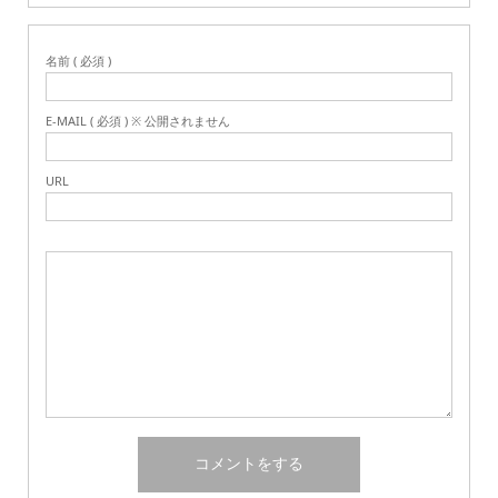
名前 ( 必須 )
E-MAIL ( 必須 ) ※ 公開されません
URL