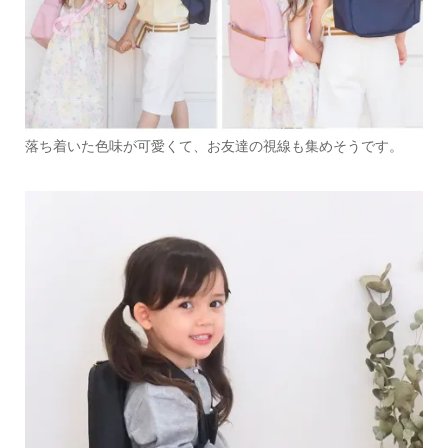
落ち着いた色味が可愛くて、お友達の視線も集めそうです。