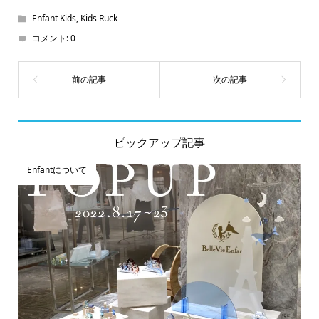
Enfant Kids
,
Kids Ruck
コメント:
0
ピックアップ記事
Enfantについて