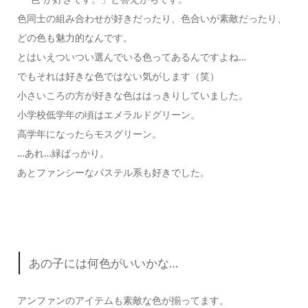
色同士の組み合わせが好きだったり、色合いが素敵だったり、
どの色も魅力的なんです。
とはいえついつい選んでいる色ってあるんですよね…
でもそれは好きな色ではない気がします（笑）
小さいころの方が好きな色ははっきりしていました。
小学校低学年の頃はエメラルドグリーン。
高学年になったらモスグリーン。
…あれ…緑ばっかり。
あとファンシーなパステル系も好きでした。
あの子には何色がいいかな…
アンファンのアイテムも素敵な色が揃ってます。