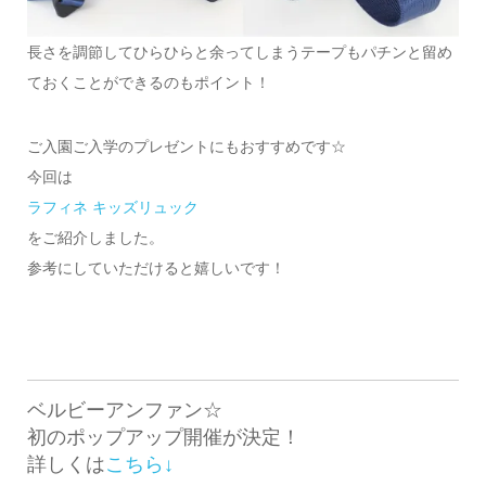
長さを調節してひらひらと余ってしまうテープもパチンと留め
ておくことができるのもポイント！
ご入園ご入学のプレゼントにもおすすめです☆
今回は
ラフィネ キッズリュック
をご紹介しました。
参考にしていただけると嬉しいです！
ベルビーアンファン☆
初のポップアップ開催が決定！
詳しくは
こちら↓