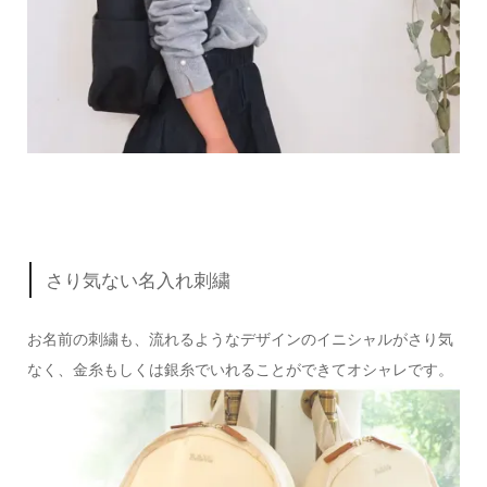
さり気ない名入れ刺繍
お名前の刺繍も、流れるようなデザインのイニシャルがさり気
なく、金糸もしくは銀糸でいれることができてオシャレ
です。