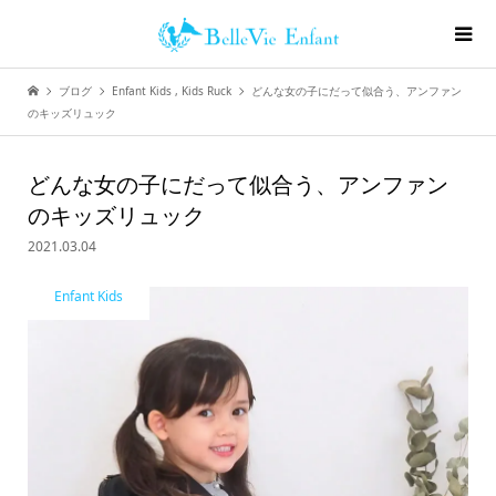
ブログ
Enfant Kids
,
Kids Ruck
どんな女の子にだって似合う、アンファン
のキッズリュック
どんな女の子にだって似合う、アンファン
のキッズリュック
2021.03.04
Enfant Kids