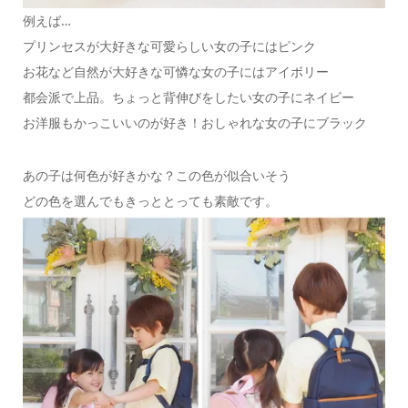
例えば…
プリンセスが大好きな可愛らしい女の子にはピンク
お花など自然が大好きな可憐な女の子にはアイボリー
都会派で上品。ちょっと背伸びをしたい女の子にネイビー
お洋服もかっこいいのが好き！おしゃれな女の子にブラック
あの子は何色が好きかな？この色が似合いそう
どの色を選んでもきっととっても素敵です。