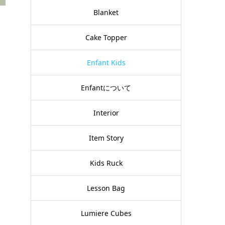
Blanket
Cake Topper
Enfant Kids
Enfantについて
Interior
Item Story
Kids Ruck
Lesson Bag
Lumiere Cubes