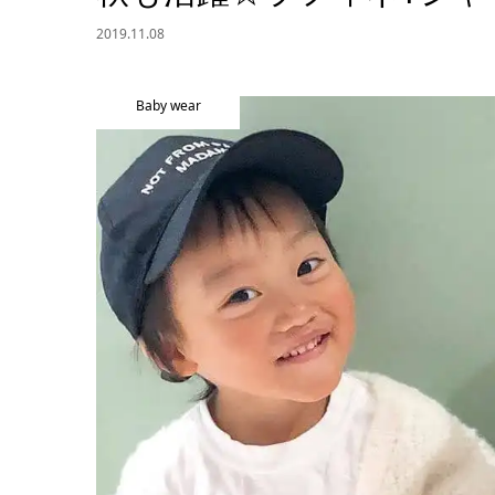
2019.11.08
Baby wear