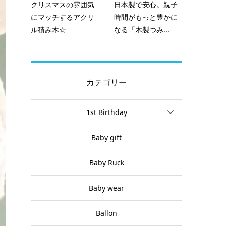
クリスマスの雰囲気
日本製で安心。親子
にマッチするアクリ
時間がもっと豊かに
ル積み木☆
なる「木製つみ...
カテゴリー
1st Birthday
Baby gift
Baby Ruck
Baby wear
Ballon