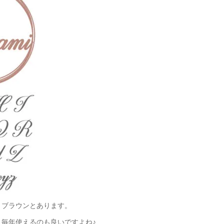
・ブラウンとあります。
毎年使えるのも良いですよね♪