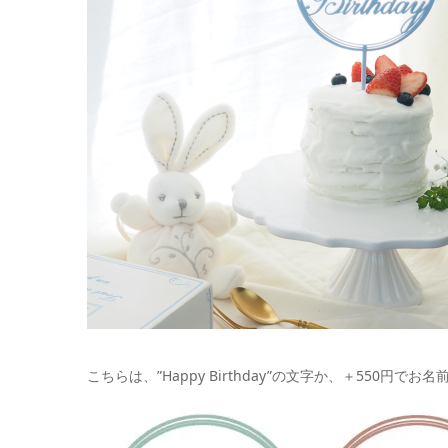
こちらは、”Happy Birthday”の文字か、＋550円で