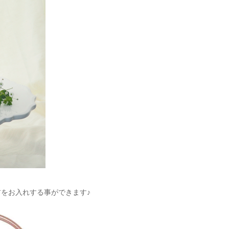
お名前をお入れする事ができます♪