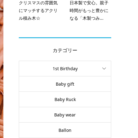
クリスマスの雰囲気
日本製で安心。親子
にマッチするアクリ
時間がもっと豊かに
ル積み木☆
なる「木製つみ...
カテゴリー
1st Birthday
Baby gift
Baby Ruck
Baby wear
Ballon