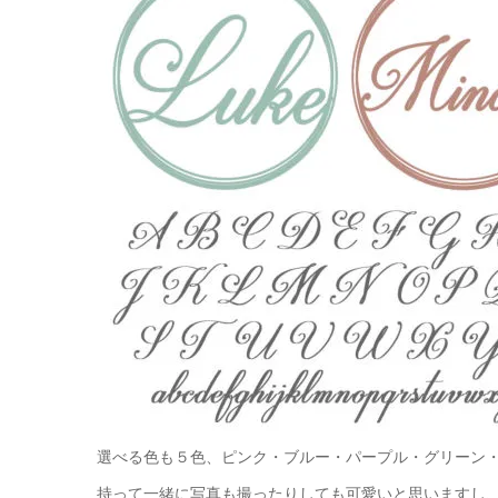
選べる色も５色、ピンク・ブルー・パープル・グリーン
持って一緒に写真も撮ったりしても可愛いと思いますし、