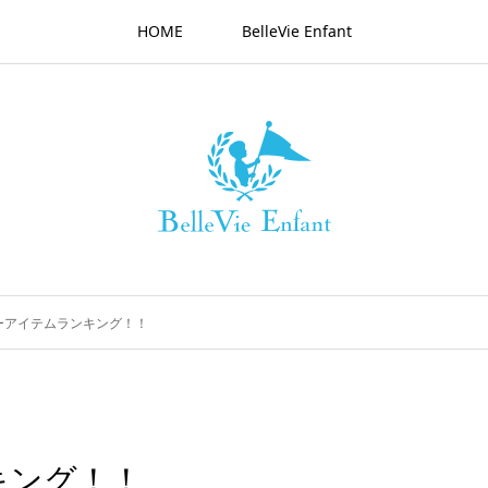
HOME
BelleVie Enfant
ーアイテムランキング！！
キング！！