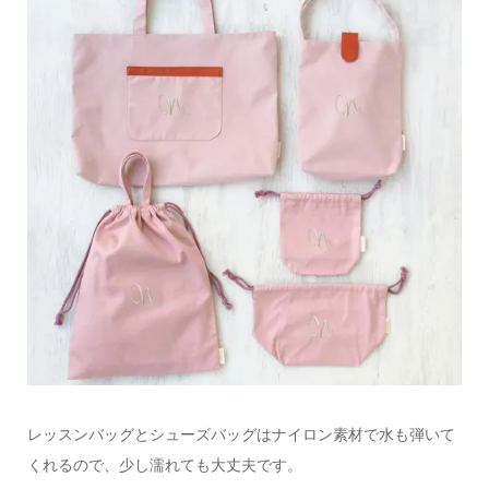
レッスンバッグとシューズバッグはナイロン素材で水も弾いて
くれるので、少し濡れても大丈夫です。