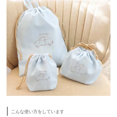
こんな使い方をしています