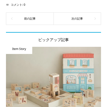
コメント:
0
ピックアップ記事
Item Story