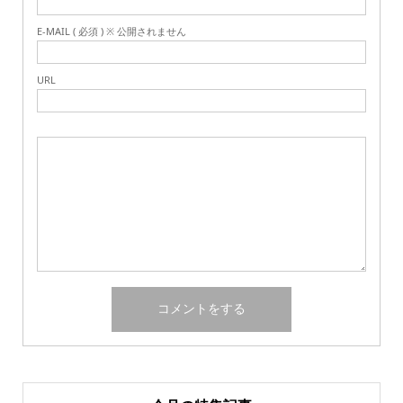
E-MAIL ( 必須 ) ※ 公開されません
URL