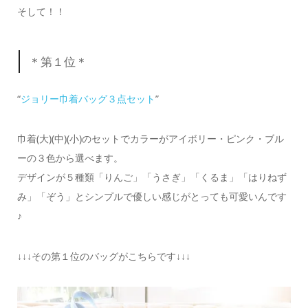
そして！！
＊第１位＊
“
ジョリー巾着バッグ３点セット
”
巾着(大)(中)(小)のセットでカラーがアイボリー・ピンク・ブル
ーの３色から選べます。
デザインが５種類「りんご」「うさぎ」「くるま」「はりねず
み」「ぞう」とシンプルで優しい感じがとっても可愛いんです
♪
↓↓↓その第１位のバッグがこちらです↓↓↓