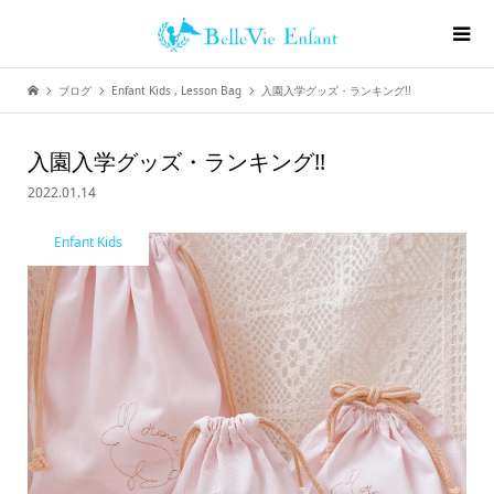
ブログ
Enfant Kids
,
Lesson Bag
入園入学グッズ・ランキング!!
入園入学グッズ・ランキング!!
2022.01.14
Enfant Kids