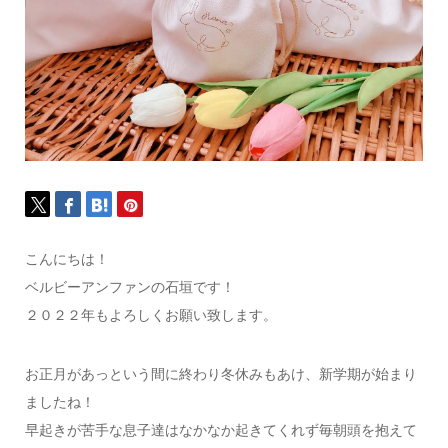
こんにちは！
ベルビーアンファンの石垣です！
２０２２年もよろしくお願い致します。
お正月があっという間に終わり冬休みもあけ、新学期が始まり
ましたね！
早起きが苦手な息子達はなかなか起きてくれず毎朝頭を抱えて