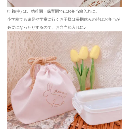
巾着(中) は、幼稚園・保育園ではお弁当箱入れに。
小学校でも遠足や学童に行くお子様は長期休みの時はお弁当が
必要になったりするので、お弁当箱入れに♪