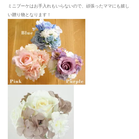
ミニブーケはお手入れもいらないので、頑張ったママにも嬉し
い贈り物となります！