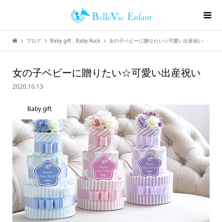
ブログ
Baby gift
,
Baby Ruck
女の子ベビーに贈りたい☆可愛い出産祝い
女の子ベビーに贈りたい☆可愛い出産祝い
2020.10.13
Baby gift