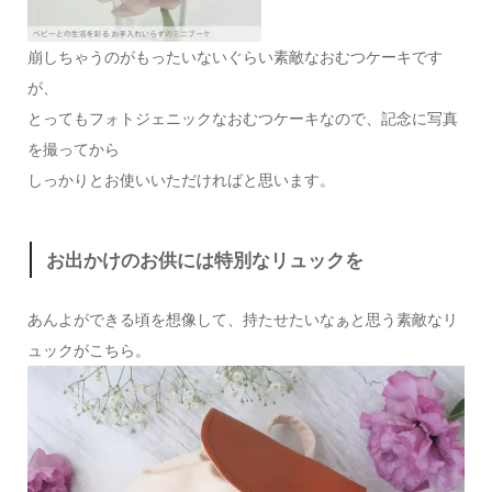
崩しちゃうのがもったいないぐらい素敵なおむつケーキです
が、
とってもフォトジェニックなおむつケーキなので、記念に写真
を撮ってから
しっかりとお使いいただければと思います。
お出かけのお供には特別なリュックを
あんよができる頃を想像して、持たせたいなぁと思う素敵なリ
ュックがこちら。