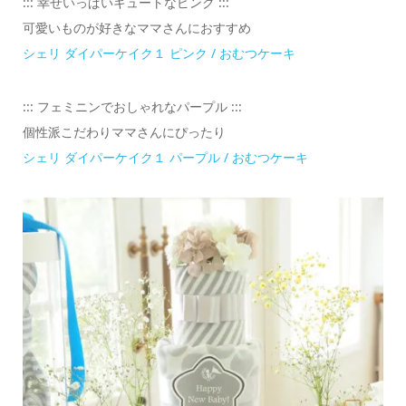
::: 幸せいっぱいキュートなピンク :::
可愛いものが好きなママさんにおすすめ
シェリ ダイパーケイク１ ピンク / おむつケーキ
::: フェミニンでおしゃれなパープル :::
個性派こだわりママさんにぴったり
シェリ ダイパーケイク１ パープル / おむつケーキ