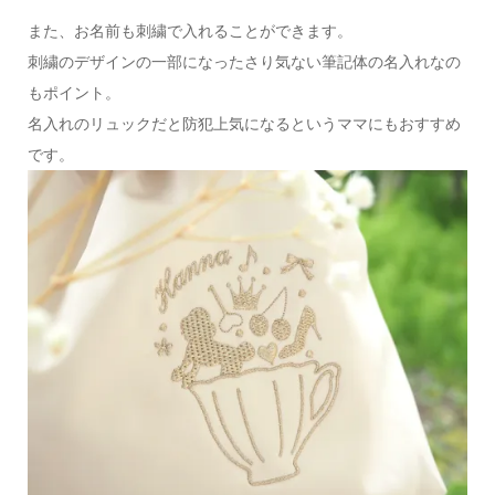
また、お名前も刺繍で入れることができます。
刺繍のデザインの一部になったさり気ない筆記体の名入れなの
もポイント。
名入れのリュックだと防犯上気になるというママにもおすすめ
です。