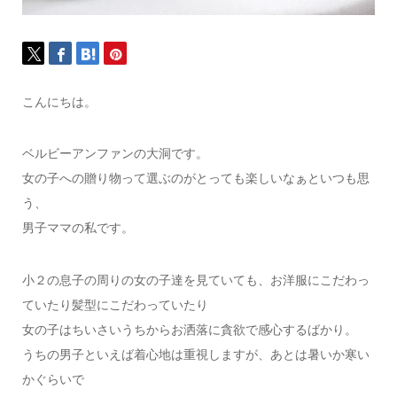
こんにちは。
ベルビーアンファンの大洞です。
女の子への贈り物って選ぶのがとっても楽しいなぁといつも思
う、
男子ママの私です。
小２の息子の周りの女の子達を見ていても、お洋服にこだわっ
ていたり髪型にこだわっていたり
女の子はちいさいうちからお洒落に貪欲で感心するばかり。
うちの男子といえば着心地は重視しますが、あとは暑いか寒い
かぐらいで