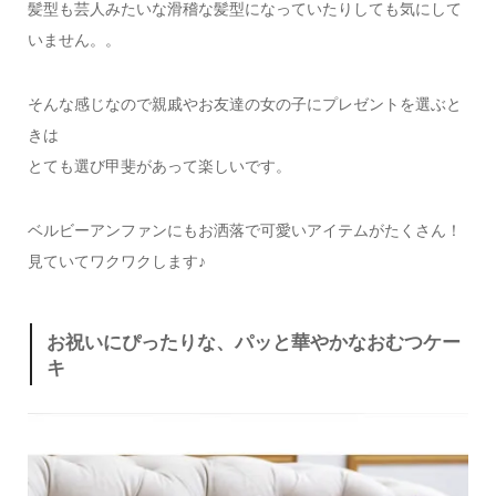
髪型も芸人みたいな滑稽な髪型になっていたりしても気にして
いません。。
そんな感じなので親戚やお友達の女の子にプレゼントを選ぶと
きは
とても選び甲斐があって楽しいです。
ベルビーアンファンにもお洒落で可愛いアイテムがたくさん！
見ていてワクワクします♪
お祝いにぴったりな、パッと華やかなおむつケー
キ