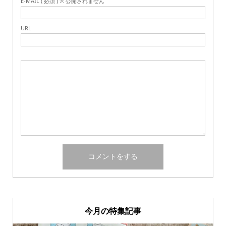
E-MAIL ( 必須 ) ※ 公開されません
URL
今月の特集記事