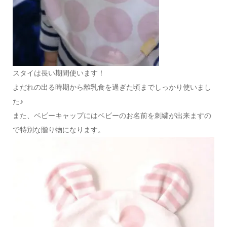
スタイは長い期間使います！
よだれの出る時期から離乳食を過ぎた頃までしっかり使いまし
た♪
また、ベビーキャップにはベビーのお名前を刺繍が出来ますの
で特別な贈り物になります。