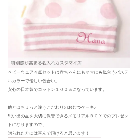
ベビーウェア４点セットは赤ちゃんにもママにも似合うパステ
ルカラーで優しい色合い。
安心の日本製でコットン１００％になっています。
他とはちょっと違うこだわりのおむつケーキ♪
思い出の品を大切に保管できるメモリアルＢＯＸでのプレゼン
トになりますので、
贈られた方には喜んで頂けると思います！