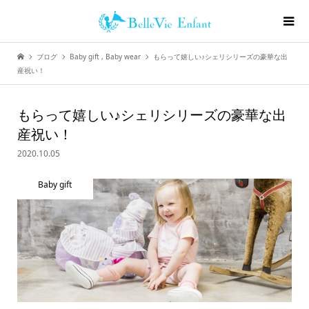
ブログ
Baby gift
,
Baby wear
もらって嬉しい♪シェリシリーズの豪華な出
産祝い！
もらって嬉しい♪シェリシリーズの豪華な出
産祝い！
2020.10.05
Baby gift