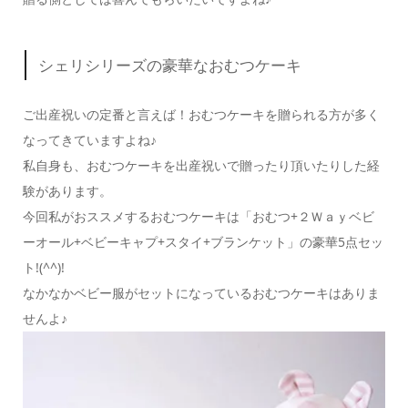
シェリシリーズの豪華なおむつケーキ
ご出産祝いの定番と言えば！おむつケーキを贈られる方が多く
なってきていますよね♪
私自身も、おむつケーキを出産祝いで贈ったり頂いたりした経
験があります。
今回私がおススメするおむつケーキは「おむつ+２Ｗａｙベビ
ーオール+ベビーキャプ+スタイ+ブランケット」の豪華5点セッ
ト!(^^)!
なかなかベビー服がセットになっているおむつケーキはありま
せんよ♪