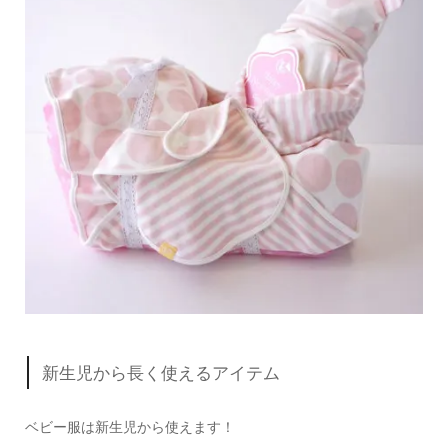
新生児から長く使えるアイテム
ベビー服は新生児から使えます！