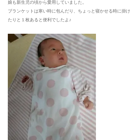
娘も新生児の頃から愛用していました。
ブランケットは寒い時に包んだり、ちょっと寝かせる時に掛け
たりと１枚あると便利でしたよ♪