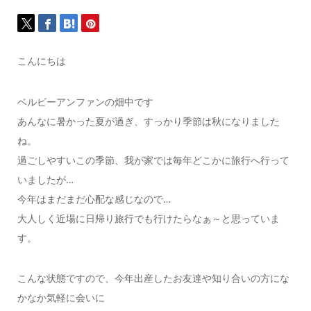
こんにちは
ベルビーアンファンの畑中です
あんなに暑かった夏が過ぎ、すっかり季節は秋になりました
ね。
過ごしやすいこの季節、我が家では毎年どこかに旅行へ行って
いましたが…
今年はまだまだ心配な感じなので…
大人しく近場に日帰り旅行でも行けたらなぁ～と思っていま
す。
こんな状態ですので、今年出産したお友達や知り合いの方にな
かなか気軽に会いに