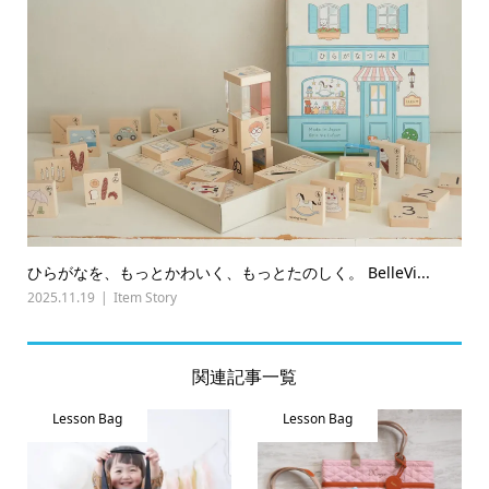
ひらがなを、もっとかわいく、もっとたのしく。 BelleVi...
2025.11.19
Item Story
関連記事一覧
Lesson Bag
Lesson Bag