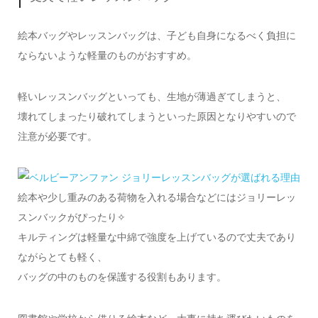
絵本バッグやレッスンバッグは、子ども自身になるべく負担に
ならないような軽量のものがおすすめ。
軽いレッスンバッグといっても、生地が薄過ぎてしまうと、
壊れてしまったり破れてしまうといった原因となりやすいので
注意が必要です。
絵本や少し重みのある荷物を入れる場合などにはジョリーレッ
スンバックがぴったり✧
キルティングは軽量な中綿で強度を上げているので丈夫であり
ながらとても軽く、
バッグの中のものを保護する役割もあります。