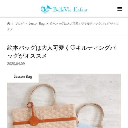
ブログ
Lesson Bag
絵本バッグは大人可愛く♡キルティングバッグがオス
スメ
絵本バッグは大人可愛く♡キルティングバ
ッグがオススメ
2020.04.09
Lesson Bag