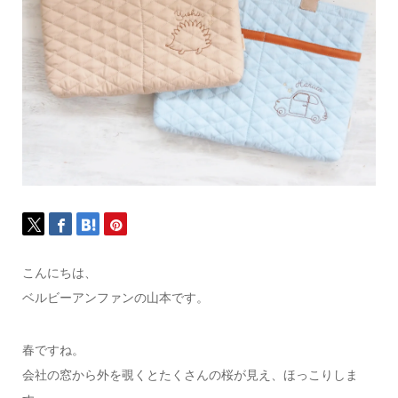
こんにちは、
ベルビーアンファンの山本です。
春ですね。
会社の窓から外を覗くとたくさんの桜が見え、ほっこりしま