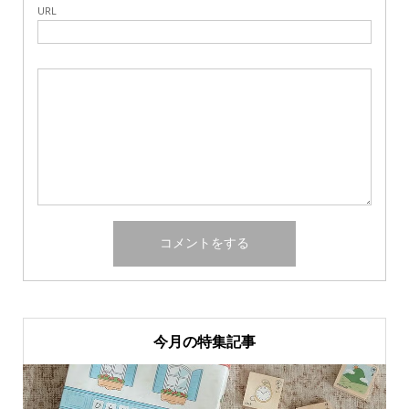
URL
今月の特集記事