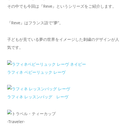
その中でも今回は『Reve』というシリーズをご紹介します。
『Reve』はフランス語で“夢”。
子どもが見ている夢の世界をイメージした刺繍のデザインが人
気です。
ラフィネ ベビーリュック レーヴ
ラフィネ レッスンバッグ レーヴ
-Traveler-