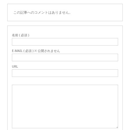
この記事へのコメントはありません。
名前 ( 必須 )
E-MAIL ( 必須 ) ※ 公開されません
URL