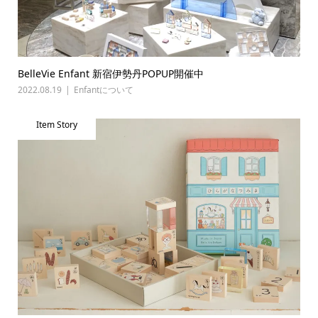
BelleVie Enfant 新宿伊勢丹POPUP開催中
2022.08.19
Enfantについて
Item Story