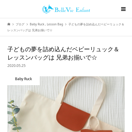
ブログ
Baby Ruck
,
Lesson Bag
子どもの夢を詰め込んだベビーリュック＆
レッスンバッグは 兄弟お揃いで☆
子どもの夢を詰め込んだベビーリュック＆
レッスンバッグは 兄弟お揃いで☆
2020.05.25
Baby Ruck