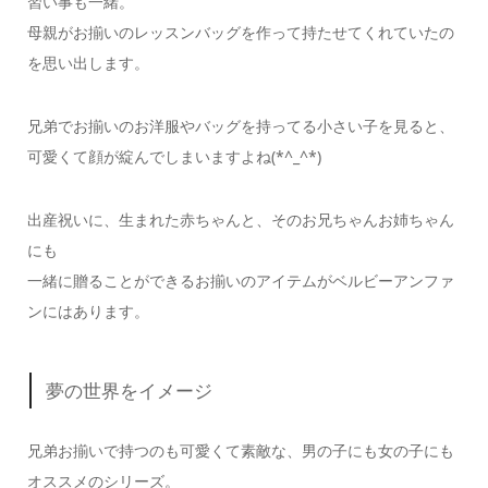
習い事も一緒。
母親がお揃いのレッスンバッグを作って持たせてくれていたの
を思い出します。
兄弟でお揃いのお洋服やバッグを持ってる小さい子を見ると、
可愛くて顔が綻んでしまいますよね(*^_^*)
出産祝いに、生まれた赤ちゃんと、そのお兄ちゃんお姉ちゃん
にも
一緒に贈ることができるお揃いのアイテムがベルビーアンファ
ンにはあります。
夢の世界をイメージ
兄弟お揃いで持つのも可愛くて素敵な、男の子にも女の子にも
オススメのシリーズ。