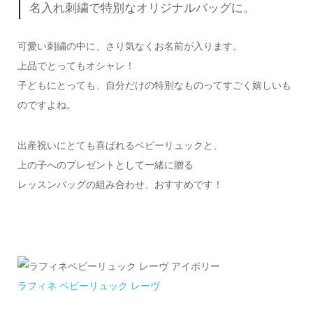
名入れ刺繍で特別なオリジナルバッグに。
可愛い刺繍の中に、さり気なくお名前が入ります。
上品でとってもオシャレ！
子どもにとっても、自分だけの特別なものってすごく嬉しいも
のですよね。
出産祝いにとても喜ばれるベビーリュックと、
上の子へのプレゼントとして一緒に贈る
レッスンバッグの組み合わせ、おすすめです！
ラフィネ ベビーリュック レーヴ