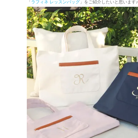
「
ラフィネ レッスンバッグ
」をご紹介したいと思います♪