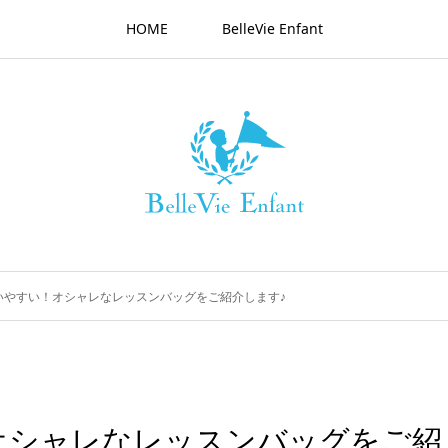
HOME
BelleVie Enfant
いやすい！オシャレなレッスンバッグをご紹介します♪
オシャレなレッスンバッグをご紹