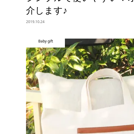
介します♪
2019.10.24
Baby gift