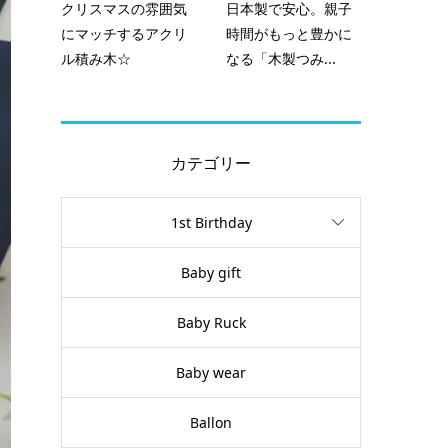
クリスマスの雰囲気
日本製で安心。親子
にマッチするアクリ
時間がもっと豊かに
ル積み木☆
なる「木製つみ...
カテゴリー
1st Birthday
Baby gift
Baby Ruck
Baby wear
Ballon