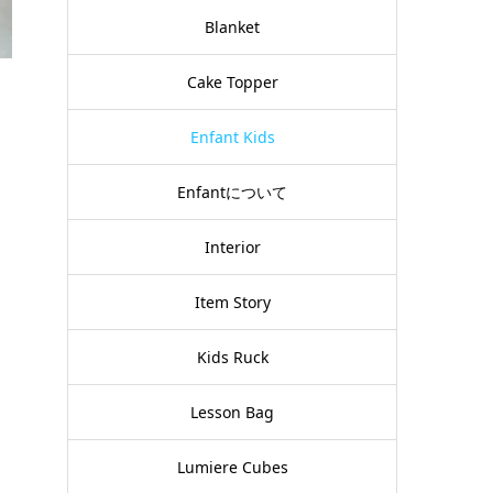
Blanket
Cake Topper
Enfant Kids
Enfantについて
Interior
Item Story
Kids Ruck
Lesson Bag
Lumiere Cubes