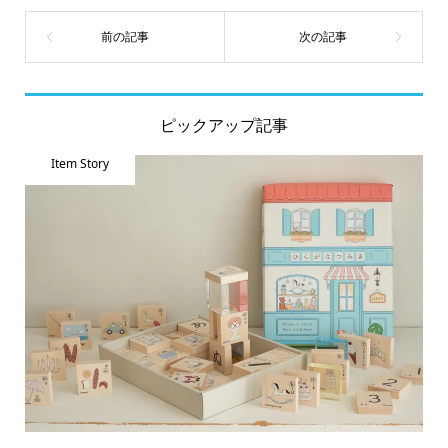
ピックアップ記事
Item Story