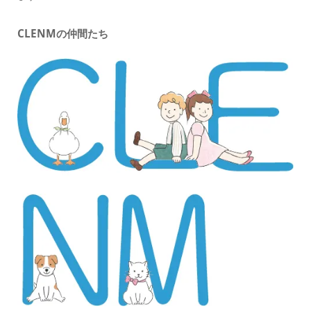
CLENMの仲間たち