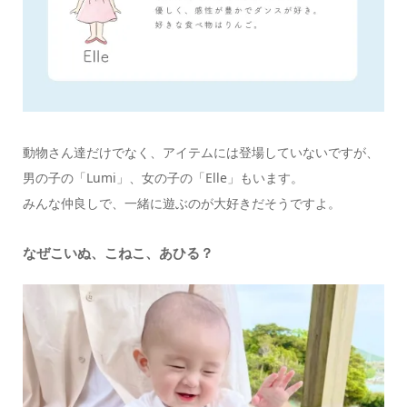
動物さん達だけでなく、アイテムには登場していないですが、
男の子の「Lumi」、女の子の「Elle」もいます。
みんな仲良しで、一緒に遊ぶのが大好きだそうですよ。
なぜこいぬ、こねこ、あひる？