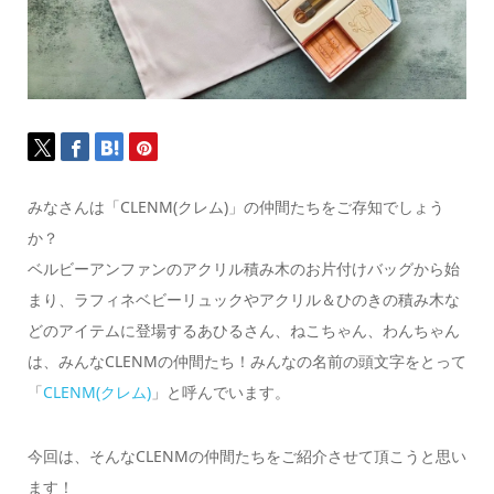
みなさんは「CLENM(クレム)」の仲間たちをご存知でしょう
か？
ベルビーアンファンのアクリル積み木のお片付けバッグから始
まり、ラフィネベビーリュックやアクリル＆ひのきの積み木な
どのアイテムに登場するあひるさん、ねこちゃん、わんちゃん
は、みんなCLENMの仲間たち！みんなの名前の頭文字をとって
「
CLENM(クレム)
」と呼んでいます。
今回は、そんなCLENMの仲間たちをご紹介させて頂こうと思い
ます！