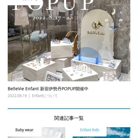
BelleVie Enfant 新宿伊勢丹POPUP開催中
2022.08.19
Enfantについて
関連記事一覧
Baby wear
Enfant Kids