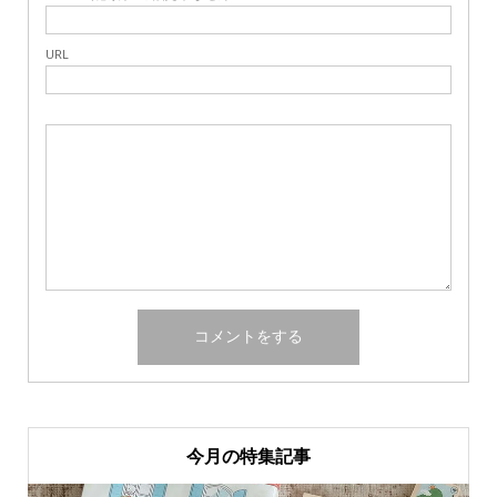
URL
今月の特集記事