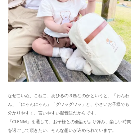
なぜこいぬ、こねこ、あひるの３匹なのかというと、「わんわ
ん」「にゃんにゃん」「グワッグワッ」と、小さいお子様でも
分かりやすく、言いやすい擬音語だからです。
「CLENM」を通して、お子様との会話がより弾み、楽しい時間
を過ごして頂きたい、そんな想いが込められています。