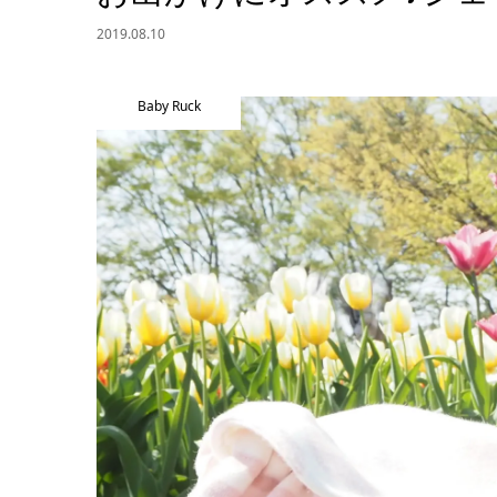
2019.08.10
Baby Ruck