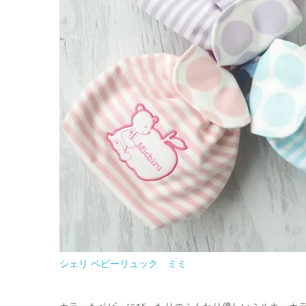
シェリ ベビーリュック ミミ