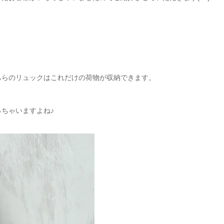
ちらのリュックはこれだけの荷物が収納できます。
ちゃいますよね♪