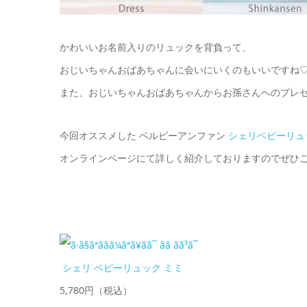
かわいいお名前入りのリュックを背負って、
おじいちゃんおばあちゃんに会いにいくのもいいですね
また、おじいちゃんおばあちゃんからお孫さんへのプレ
今回オススメした ベルビーアンファン
シェリベビーリュ
オンラインページにて詳しく紹介しておりますのでぜひご
シェリ ベビーリュック ミミ
5,780円（税込）