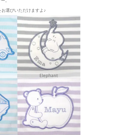
ラー。
をお選びいただけますよ♪