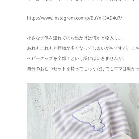
https://www.instagram.com/p/BuYnK3AD4u7/
小さな子供を連れてのお出かけは何かと物入り。。
あれもこれもと荷物が多くなってしまいがちですが、こ
ベビーグッズを全部！という訳にはいきませんが、
自分のおむつセットを持ってもらうだけでもママは助かっ