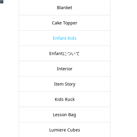
Blanket
Cake Topper
Enfant Kids
Enfantについて
Interior
Item Story
Kids Ruck
Lesson Bag
Lumiere Cubes