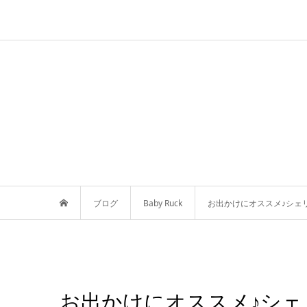
ブログ
Baby Ruck
お出かけにオススメ♪シェリ
お出かけにオススメ♪シェ