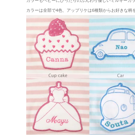
カラーもベビーにぴったりのふんわり優しいミルキーカ
カラーは全部で4色、アップリケは6種類からお好きな柄