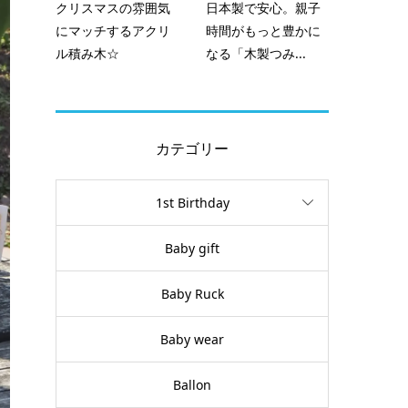
クリスマスの雰囲気
日本製で安心。親子
にマッチするアクリ
時間がもっと豊かに
ル積み木☆
なる「木製つみ...
カテゴリー
1st Birthday
Baby gift
Baby Ruck
Baby wear
Ballon