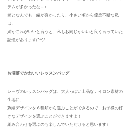
テムが多かったな～♪
姉となんでも一緒が良かったり、小さい頃から優柔不断な私
は、
姉がこれがいいと言うと、私もお同じがいいと良く言っていた
記憶があります(^^)/
お洒落でかわいいレッスンバッグ
レーヴのレッスンバッグは、大人っぽい上品なナイロン素材の
生地に、
刺繍デザインを６種類から選ぶことができるので、お子様の好
きなデザインを選ぶことができますよ！
組み合わせを選ぶのも楽しんでいただけると思います♪