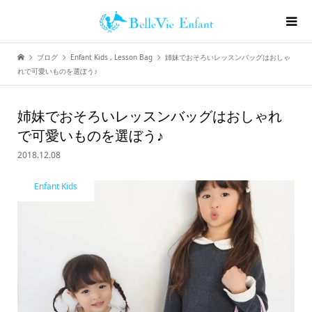
ブログ
Enfant Kids
,
Lesson Bag
姉妹でおそろいレッスンバッグはおしゃ
れで可愛いものを選ぼう♪
姉妹でおそろいレッスンバッグはおしゃれ
で可愛いものを選ぼう♪
2018.12.08
Enfant Kids