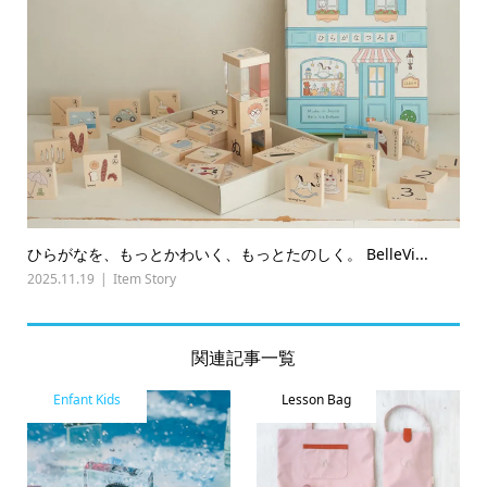
ひらがなを、もっとかわいく、もっとたのしく。 BelleVi...
2025.11.19
Item Story
関連記事一覧
Enfant Kids
Lesson Bag