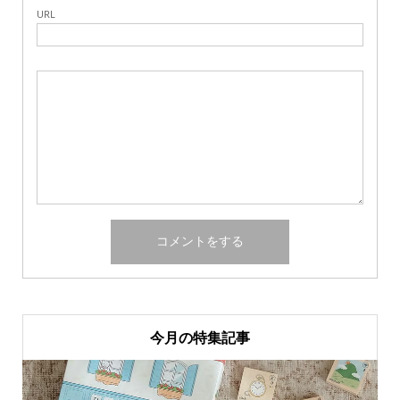
URL
今月の特集記事