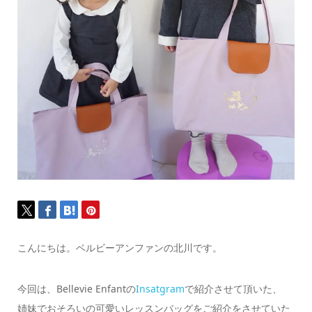
こんにちは。ベルビーアンファンの北川です。
今回は、Bellevie Enfantの
Insatgram
で紹介させて頂いた、
姉妹でおそろいの可愛いレッスンバッグをご紹介をさせていた