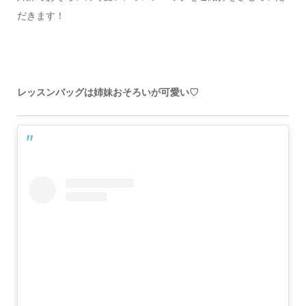
だきます！
レッスンバッグは姉妹おそろいが可愛い♡