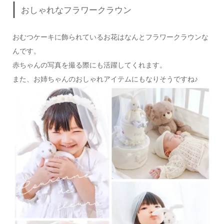
おしゃれなフラワークラウン
おむつケーキに飾られているお花はなんとフラワークラウンな
んです。
赤ちゃんの写真を撮る際にも活躍してくれます。
また、お姉ちゃんのおしゃれアイテムにもなりそうですね♪