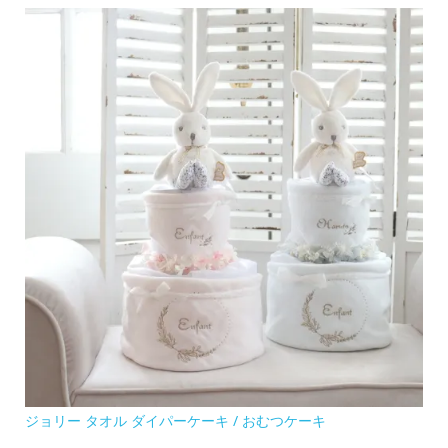
ジョリー タオル ダイパーケーキ / おむつケーキ