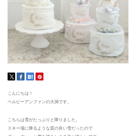
こんにちは！
ベルビーアンファンの大洞です。
こちらは雪がたっぷりと降りました。
スキー場に降るような質の良い雪だったので