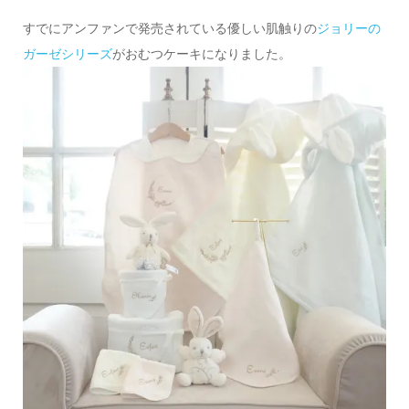
すでにアンファンで発売されている優しい肌触りの
ジョリーの
ガーゼシリーズ
がおむつケーキになりました。