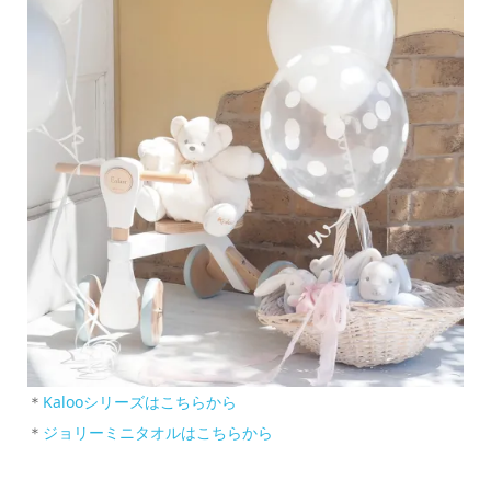
＊
Kalooシリーズはこちらから
＊
ジョリーミニタオルはこちらから