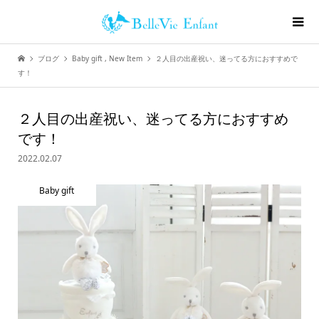
ブログ
Baby gift
,
New Item
２人目の出産祝い、迷ってる方におすすめで
す！
２人目の出産祝い、迷ってる方におすすめ
です！
2022.02.07
Baby gift