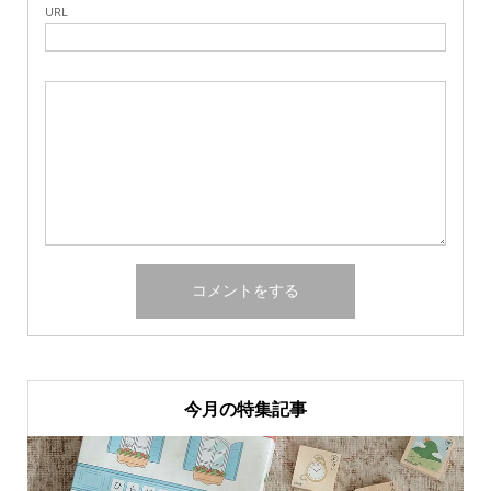
URL
今月の特集記事