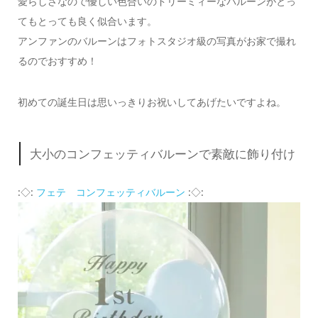
愛らしさなので優しい色合いのドリーミィーなバルーンがとっ
てもとっても良く似合います。
アンファンのバルーンはフォトスタジオ級の写真がお家で撮れ
るのでおすすめ！
初めての誕生日は思いっきりお祝いしてあげたいですよね。
大小のコンフェッティバルーンで素敵に飾り付け
:◇:
フェテ コンフェッティバルーン
:◇: