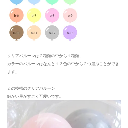
クリアバルーンは２種類の中から１種類、
カラーのバルーンはなんと１３色の中から２つ選ぶことができ
ます。
☆の模様のクリアバルーン
細かい星がすごく可愛いです。