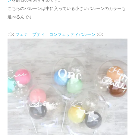
こちらのバルーンは中に入っている小さいバルーンのカラーも
選べるんです！
:◇:
フェテ プティ コンフェッティバルーン
:◇: