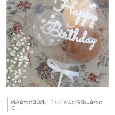
組み合わせは無限！？お子さまの個性に合わせ
て…