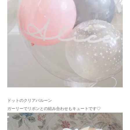
ドットのクリアバルーン
ガーリーでリボンとの組み合わせもキュートです♡