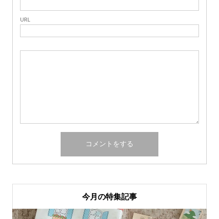
URL
今月の特集記事