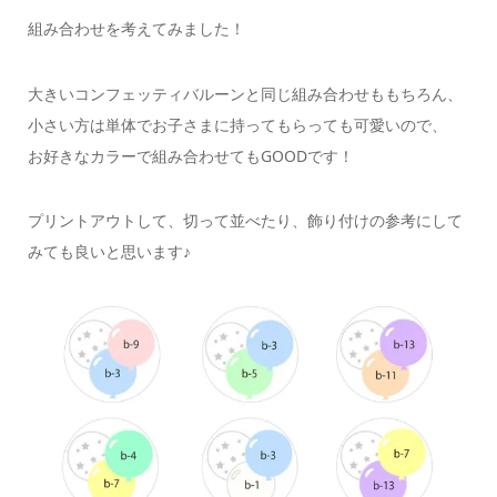
組み合わせを考えてみました！
大きいコンフェッティバルーンと同じ組み合わせももちろん、
小さい方は単体でお子さまに持ってもらっても可愛いので、
お好きなカラーで組み合わせてもGOODです！
プリントアウトして、切って並べたり、飾り付けの参考にして
みても良いと思います♪