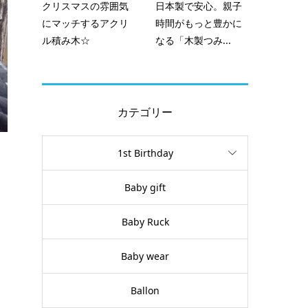
クリスマスの雰囲気
日本製で安心。親子
にマッチするアクリ
時間がもっと豊かに
ル積み木☆
なる「木製つみ...
カテゴリー
1st Birthday
Baby gift
Baby Ruck
Baby wear
Ballon