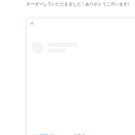
オーダーしていただきました！ありがとうございます♪