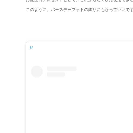
このように、バースデーフォトの飾りにもなっていいです