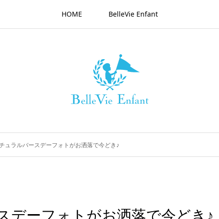
HOME
BelleVie Enfant
ナチュラルバースデーフォトがお洒落で今どき♪
スデーフォトがお洒落で今どき♪