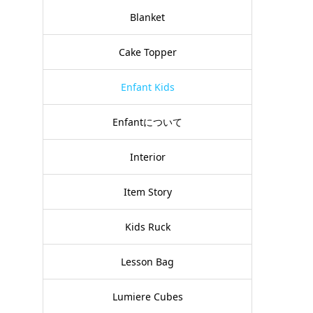
Blanket
Cake Topper
Enfant Kids
Enfantについて
Interior
Item Story
Kids Ruck
Lesson Bag
Lumiere Cubes