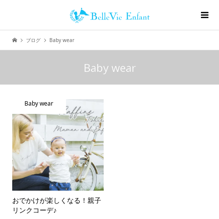
ブログ
Baby wear
Baby wear
Baby wear
おでかけが楽しくなる！親子
リンクコーデ♪