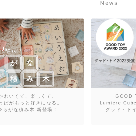
News
かわいくて、楽しくて、
GOOD 
とばがもっと好きになる。
Lumiere C
ひらがな積み木 新登場！
グッド・トイ