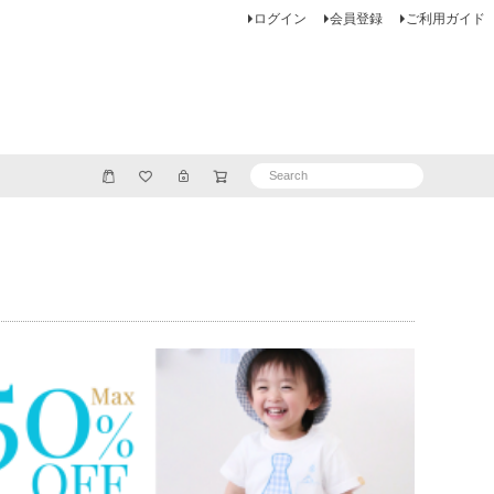
ログイン
会員登録
ご利用ガイド