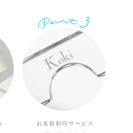
の
お名前刻印サービス