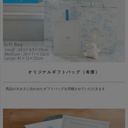
オリジナルギフトバッグ（有償）
商品の大きさに合わせたギフトバッグを同梱させていただきます