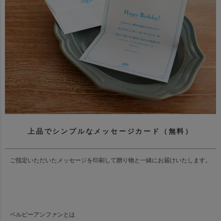
上品でシンプルなメッセージカード（無料）
ご指定いただいたメッセージを印刷して贈り物と一緒にお届けいたします。
ベルビーアンファンとは