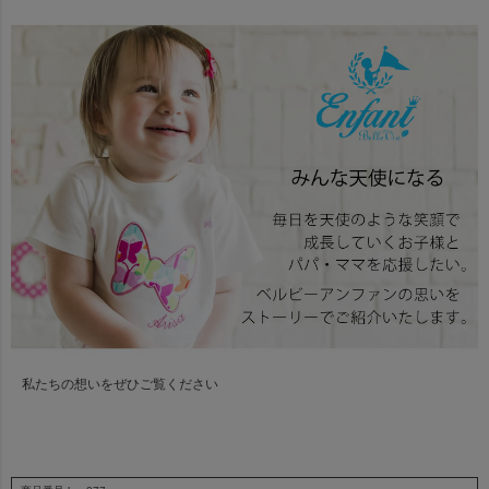
私たちの想いをぜひご覧ください