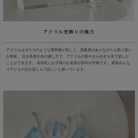
アクリル兜飾りの魅力
アクリルはガラスのような透明感が美しく、高級感がありながらも取り扱い
が簡単。 見る角度や光の通し方で、アクリルの影やきらめきを見て楽しむ
ことができます。 名前札にお子様のお名前が刻印が可能です。 家族みんな
で子どもの日を楽しんでほしいと願っています。