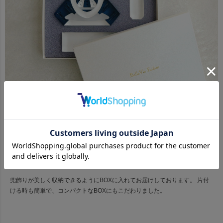
BOXに入れてお届けいたします
兜飾りが美しく収納できるようにBOXに入れてお届けしております。 片付
ける時も簡単で、コンパクトなBOXにもこだわりました。