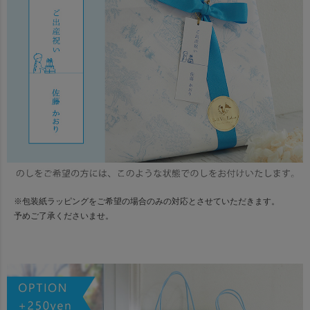
※包装紙ラッピングをご希望の場合のみの対応とさせていただきます。
予めご了承くださいませ。