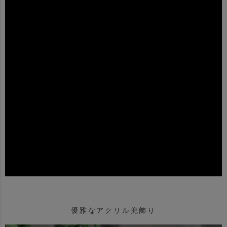
優雅なアクリル兜飾り