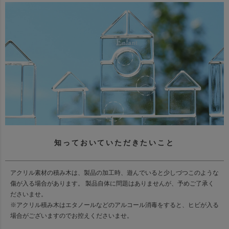
知っておいていただきたいこと
アクリル素材の積み木は、製品の加工時、遊んでいると少しづつこのような
傷が入る場合があります。 製品自体に問題はありませんが、予めご了承く
ださいませ。
※アクリル積み木はエタノールなどのアルコール消毒をすると、ヒビが入る
場合がございますのでお控えくださいませ。