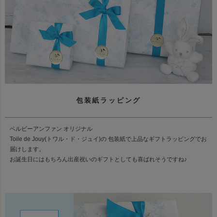
包装紙ラッピング
ベルビーアンファン オリジナル
Toile de Jouy(トワル・ド・ジュイ)の 包装紙で上品なギフトラッピングでお
届けします。
お誕生日にはもちろん出産祝いのギフトとしても喜ばれそうですね♪