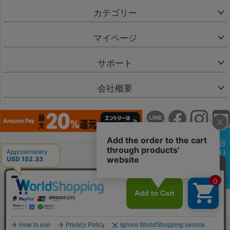
カテゴリー
マイページ
サポート
会社概要
会社概要
お問い合わせ
特定商取引法に基づく表示
個人情報の取扱
copyright(c) Bellevie Enfant & co.,Ltd.All Rights Reserved.