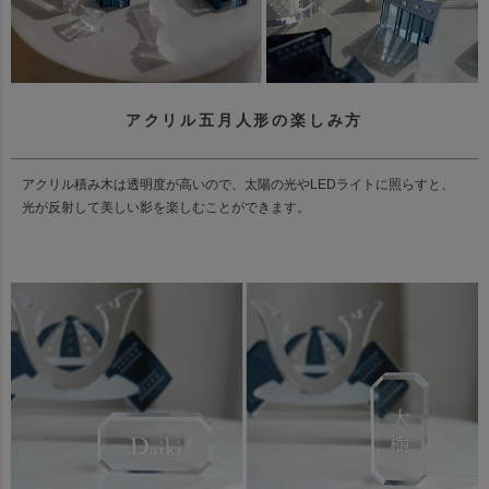
アクリル五月人形の楽しみ方
アクリル積み木は透明度が高いので、太陽の光やLEDライトに照らすと、
光が反射して美しい影を楽しむことができます。