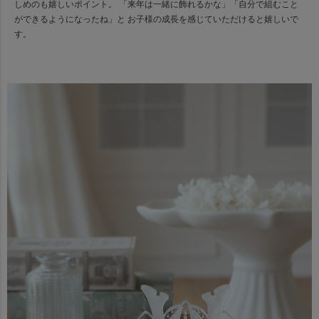
しめのも嬉しいポイント。 「来年は一緒に飾れるかな」「自分で組むこと
ができるようになったね」と お子様の成長を感じていただけると嬉しいで
す。