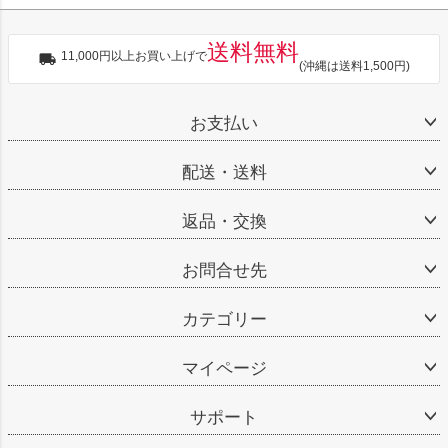
送料無料
11,000円以上お買い上げで
(沖縄は送料1,500円)
お支払い
配送・送料
返品・交換
お問合せ先
カテゴリー
マイページ
サポート