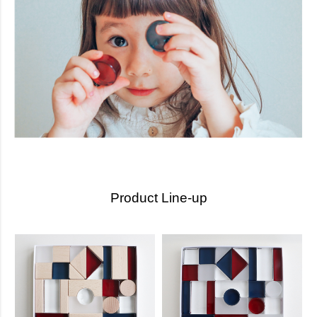
Product Line-up