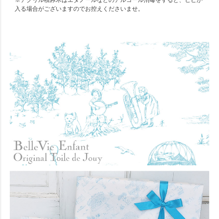
※アクリル積み木はエタノールなどのアルコール消毒をすると、ヒビが
入る場合がございますのでお控えくださいませ。