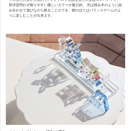
和洋室問わず飾りやすい優しいカラーが魅力的。 兜は積み木のように組
み合わせて遊びながら飾ることができ、鯉のぼりはバランスゲームのよ
うに楽しむことが出来ます。