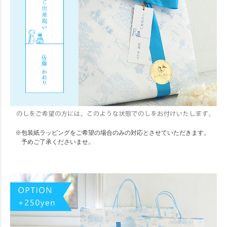
※包装紙ラッピングをご希望の場合のみの対応とさせていただきます。
予めご了承くださいませ。