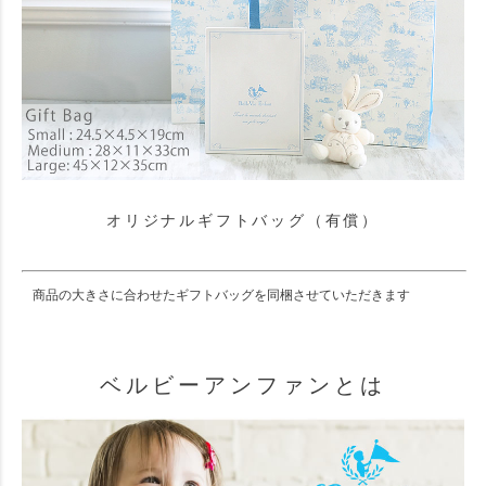
オリジナルギフトバッグ（有償）
商品の大きさに合わせたギフトバッグを同梱させていただきます
ベルビーアンファンとは