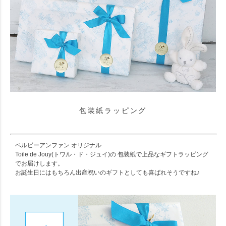
包装紙ラッピング
ベルビーアンファン オリジナル
Toile de Jouy(トワル・ド・ジュイ)の 包装紙で上品なギフトラッピング
でお届けします。
お誕生日にはもちろん出産祝いのギフトとしても喜ばれそうですね♪