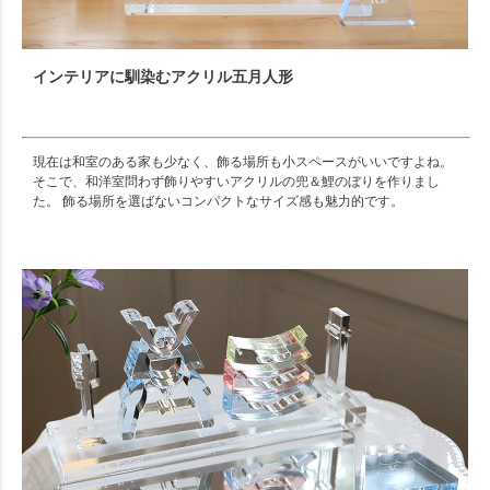
インテリアに馴染むアクリル五月人形
現在は和室のある家も少なく、飾る場所も小スペースがいいですよね。
そこで、和洋室問わず飾りやすいアクリルの兜＆鯉のぼりを作りまし
た。 飾る場所を選ばないコンパクトなサイズ感も魅力的です。