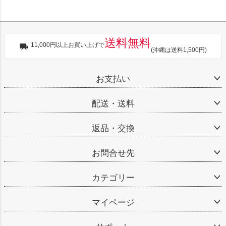
送料無料
11,000円以上お買い上げで
(沖縄は送料1,500円)
お支払い
配送・送料
返品・交換
お問合せ先
カテゴリー
マイページ