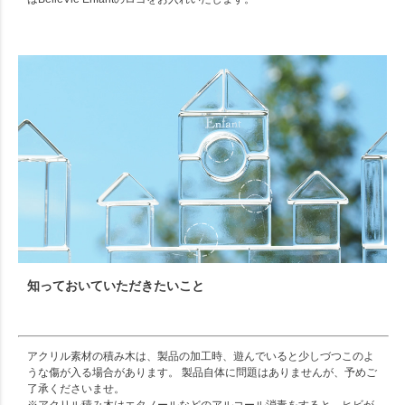
知っておいていただきたいこと
アクリル素材の積み木は、製品の加工時、遊んでいると少しづつこのよ
うな傷が入る場合があります。 製品自体に問題はありませんが、予めご
了承くださいませ。