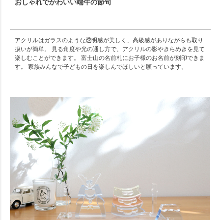
おしゃれでかわいい端午の節句
アクリルはガラスのような透明感が美しく、高級感がありながらも取り
扱いが簡単。 見る角度や光の通し方で、アクリルの影やきらめきを見て
楽しむことができます。 富士山の名前札にお子様のお名前が刻印できま
す。 家族みんなで子どもの日を楽しんでほしいと願っています。