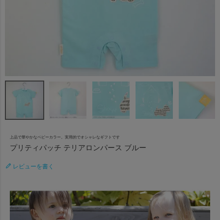
上品で華やかなベビーカラー。実用的でオシャレなギフトです
プリティパッチ テリアロンパース ブルー
レビューを書く