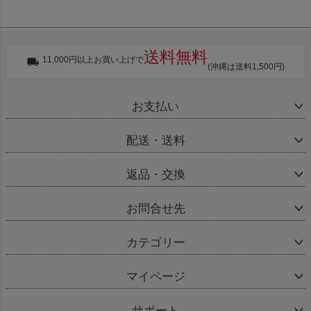
送料無料
11,000円以上お買い上げで
(沖縄は送料1,500円)
お支払い
配送・送料
返品・交換
お問合せ先
カテゴリー
マイページ
サポート