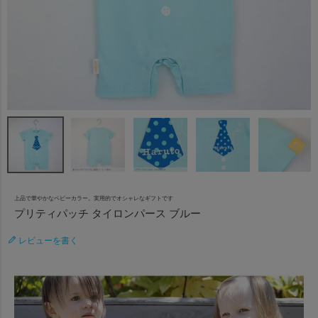
上品で華やかなベビーカラー。実用的でオシャレなギフトです
プリティパッチ タイロンパース ブルー
レビューを書く