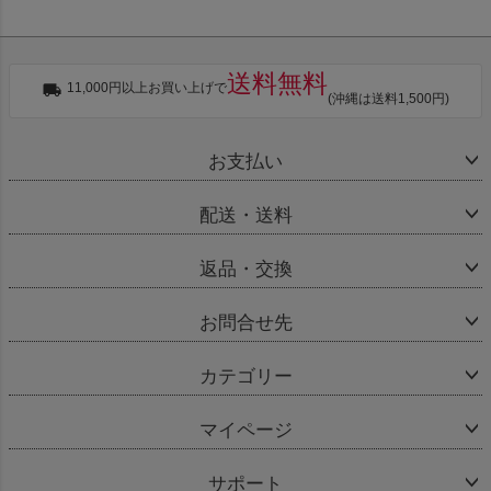
送料無料
11,000円以上お買い上げで
(沖縄は送料1,500円)
お支払い
配送・送料
返品・交換
お問合せ先
カテゴリー
マイページ
サポート