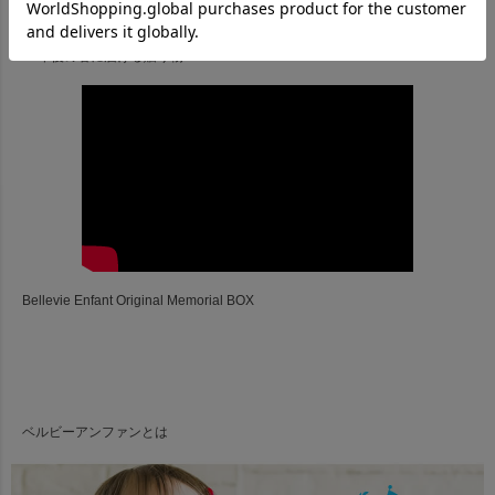
20年後の君に届ける贈り物
Bellevie Enfant Original Memorial BOX
ベルビーアンファンとは