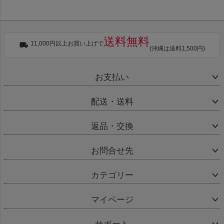
送料無料
11,000円以上お買い上げで
(沖縄は送料1,500円)
お支払い
配送・送料
返品・交換
お問合せ先
カテゴリー
マイページ