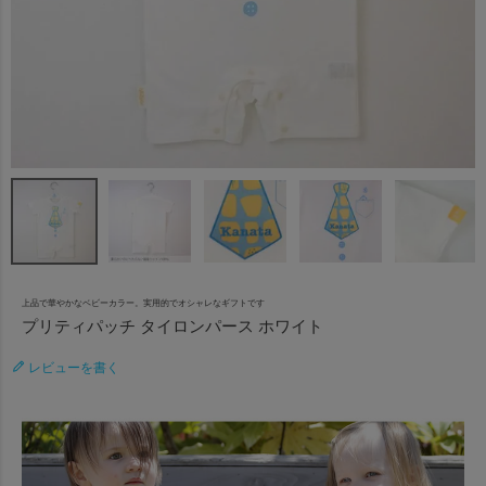
上品で華やかなベビーカラー。実用的でオシャレなギフトです
プリティパッチ タイロンパース ホワイト
レビューを書く