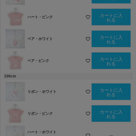
カートに入
ハート・ピンク
れる
カートに入
ベア・ホワイト
れる
カートに入
ベア・ピンク
れる
100cm
カートに入
リボン・ホワイト
れる
カートに入
リボン・ピンク
れる
ハート・ホワイト
—