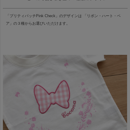
「プリティパッチPink Check」のデザインは
「リボン・ハート・ベ
ア」の３種からお選びいただけます。