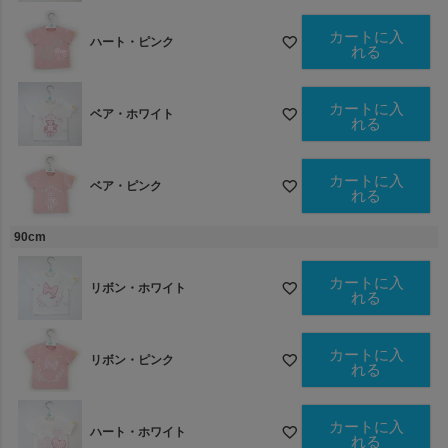
カートに入
ハート・ピンク
れる
カートに入
ベア・ホワイト
れる
カートに入
ベア・ピンク
れる
90cm
カートに入
リボン・ホワイト
れる
カートに入
リボン・ピンク
れる
カートに入
ハート・ホワイト
れる