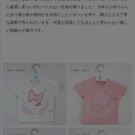
ら厳選し柔らいのにへたらない生地を織りました。
日本人の赤ちゃん
に合う着心地や便利さを大切にしたパターンを作り、職人による丁寧
な縫製で作られています。
何度お洗濯してもほとんど変わらない優し
い肌触りが魅力です。