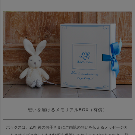
想いを届けるメモリアルBOX（有償）
ボックスは、20年後のお子さまにご両親の想いを伝えるメッセージカ