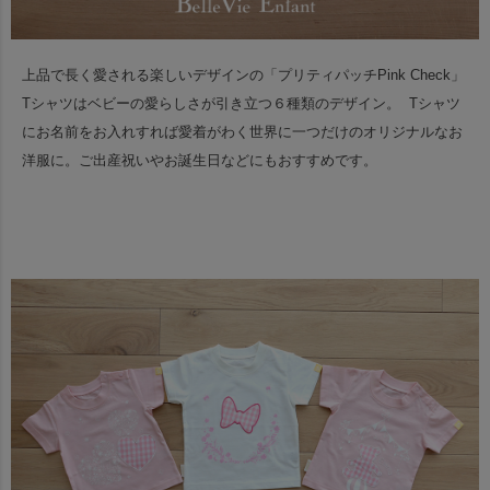
上品で長く愛される楽しいデザインの「プリティパッチPink Check」
Tシャツはベビーの愛らしさが引き立つ６種類のデザイン。
Tシャツ
にお名前をお入れすれば愛着がわく世界に一つだけのオリジナルなお
洋服に。
ご出産祝いやお誕生日などにもおすすめです。