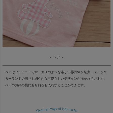
- ベア -
ベアはフェミニンでサーカスのような楽しい雰囲気が魅力。
フラッグ
ガーランドの周りも細やかな可愛らしいデザインが描かれています。
ベアのお顔の横にお名前をお入れすることができます。