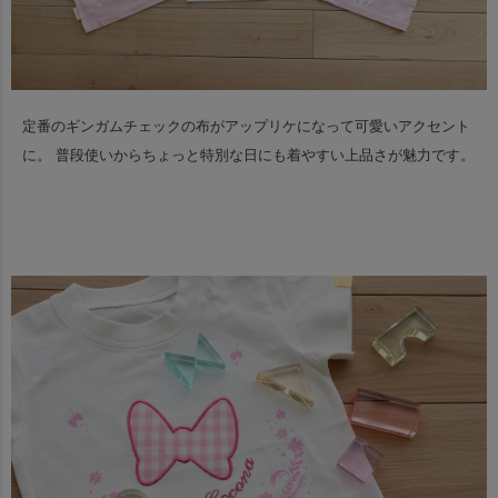
定番のギンガムチェックの布がアップリケになって可愛いアクセント
に。
普段使いからちょっと特別な日にも着やすい上品さが魅力です。