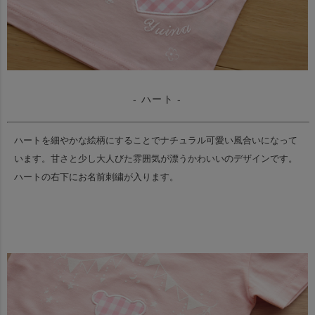
- ハート -
ハートを細やかな絵柄にすることでナチュラル可愛い風合いになって
います。
甘さと少し大人びた雰囲気が漂うかわいいのデザインです。
ハートの右下にお名前刺繍が入ります。