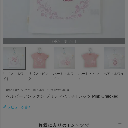
リボン・ホワイト
リボン・ホワ
リボン・ピン
ハート・ホワ
ハート・ピン
ベア・ホワイ
イト
ク
イト
ク
ト
お気に入りのTシャツで 「楽しい時間」と「大切な思い出」を
ベルビーアンファン プリティパッチTシャツ Pink Checked
レビューを書く
お気に入りのTシャツで