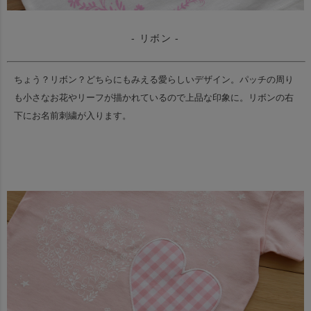
- リボン -
ちょう？リボン？どちらにもみえる愛らしいデザイン。
パッチの周り
も小さなお花やリーフが描かれているので上品な印象に。
リボンの右
下にお名前刺繍が入ります。