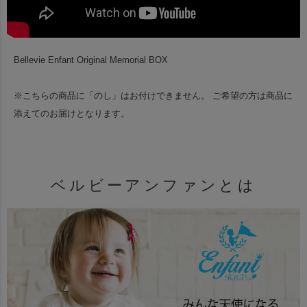
Bellevie Enfant Original Memorial BOX
※こちらの商品に「のし」はお付けできません。
ご希望の方は商品に
添えてのお届けとなります。
ベルビーアンファンとは