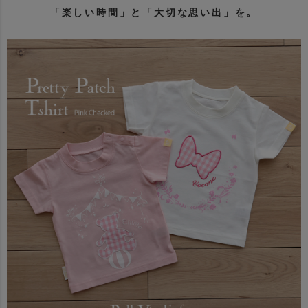
「楽しい時間」と「大切な思い出」を。