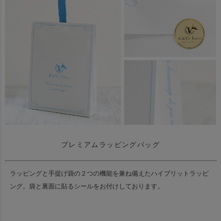
プレミアムラッピングバッグ
ラッピングと手提げ袋の２つの機能を兼ね備えたハイブリットラッピ
ング。
袋と裏面に貼るシールをお付けしております。