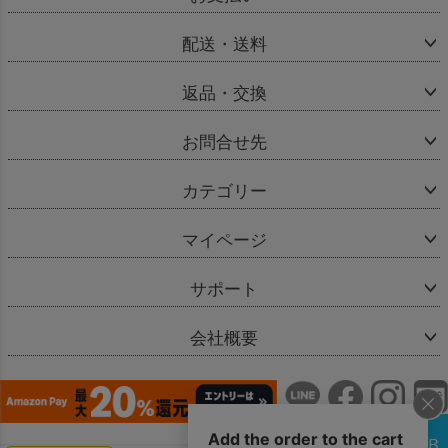
配送・送料
返品・交換
お問合せ先
カテゴリー
マイページ
サポート
会社概要