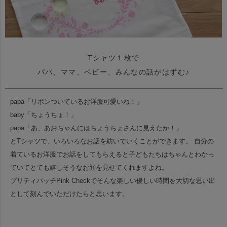
Tシャツ１枚で
パパ、ママ、ベビー、みんなの話がはずむ♪
papa「リボンついているお洋服可愛いね！」
baby「ちょうちょ！」
papa「あ、あおちゃんにはちょうちょさんに見えたか！」
とTシャツで、いろいろなお話を紡いでいくことができます。
自分の
着ているお洋服でお話をしてもらえると子どもたちはちゃんとわかっ
ていてとても嬉しそうなお顔を見せてくれますよね。
プリティパッチPink Checkでそんな楽しい優しい時間を大切な思い出
として刻んでいただけたらと思います。