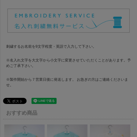
刺繍するお名前を9文字程度・英語で入力して下さい。
※名入れ文字を大文字から小文字に変更させていただくことがあります。予
めご了承下さい。
※製作開始から７営業日後に発送します。 お急ぎの方はご連絡くださいま
せ。
おすすめ商品