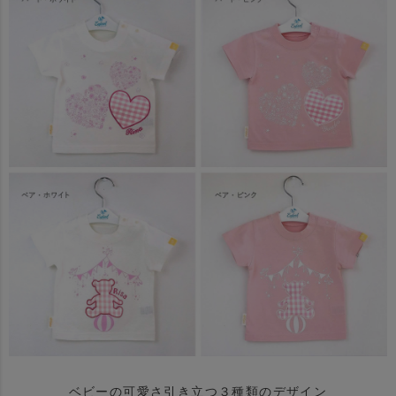
ベビーの可愛さ引き立つ３種類のデザイン