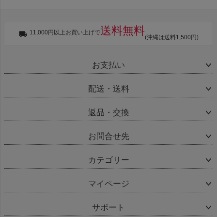
送料無料
11,000円以上お買い上げで
(沖縄は送料1,500円)
お支払い
配送・送料
返品・交換
お問合せ先
カテゴリー
マイページ
サポート