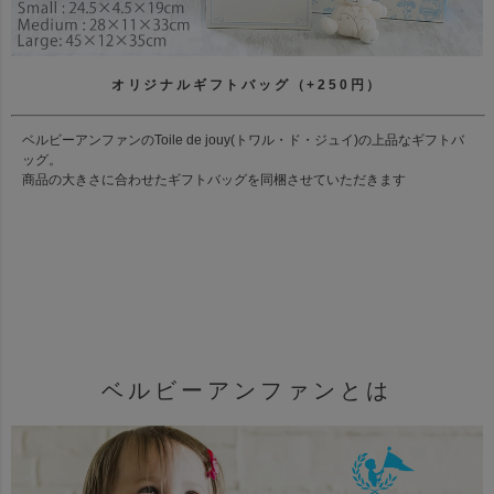
オリジナルギフトバッグ（+250円）
ベルビーアンファンのToile de jouy(トワル・ド・ジュイ)の上品なギフトバ
ッグ。
商品の大きさに合わせたギフトバッグを同梱させていただきます
ベルビーアンファンとは