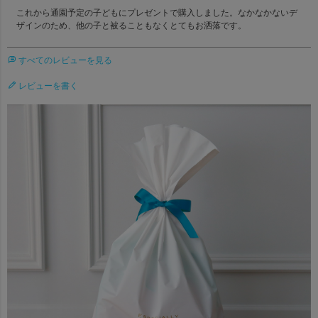
これから通園予定の子どもにプレゼントで購入しました。なかなかないデ
ザインのため、他の子と被ることもなくとてもお洒落です。
すべてのレビューを見る
レビューを書く