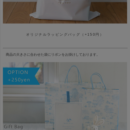
オリジナルラッピングバッグ（+150円）
商品の大きさに合わせた袋にリボンをお掛けしております。