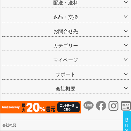
配送・送料
返品・交換
お問合せ先
カテゴリー
マイページ
サポート
会社概要
会社概要