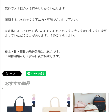
無料でお子様のお名前をししゅういたします
刺繍するお名前を９文字以内・英語で入力して下さい。
※書体によってお申し込みいただいた名入れ文字を大文字から小文字に変更
させていただくことがあります。予めご了承下さい。
※土・日・祝日の発送業務はお休みです。
※製作開始から７営業日後に発送します。
おすすめ商品