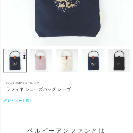
かわいい刺繍のシューズバッグ
ラフィネ シューズバッグ レーヴ
レビューを書く
ベルビーアンファンとは