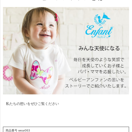
私たちの想いをぜひご覧ください
商品番号
wear063