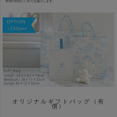
専用の封筒にいれてお届けします。
オリジナルギフトバッグ（有
償）