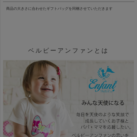
商品の大きさに合わせたギフトバッグを同梱させていただきます
ベルビーアンファンとは