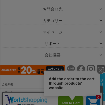
お問合せ先
カテゴリー
マイページ
サポート
会社概要
会社概要
お問い合わせ
特定商取引法に基づく表示