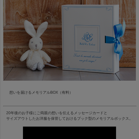
想いを届けるメモリアルBOX（有料）
20年後のお子様にご両親の想いを伝えるメッセージカードと
サイズアウトしたお洋服を保管しておけるブック型のメモリアルボックス。