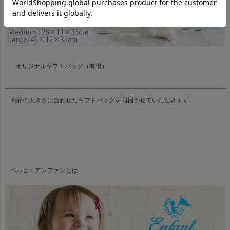
オリジナルギフトバッグ（有償）
商品の大きさに合わせたギフトバッグを同梱させていただきます
ベルビーアンファンとは