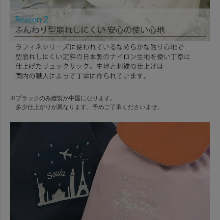
※ブラックのみ縫製が中国になります。
多少仕上がりが異なります。予めご了承くださいませ。