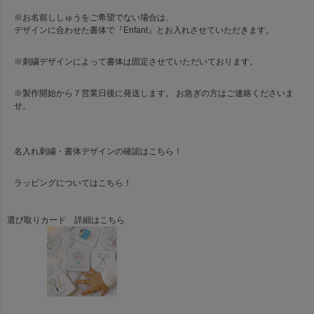
※お名前ししゅうをご希望でない場合は、
デザインに合わせた書体で『Enfant』とお入れさせていただきます。
※刺繍デザインによって書体は固定させていただいております。
※製作開始から７営業日後に発送します。 お急ぎの方はご連絡くださいま
せ。
名入れ刺繍・書体デザインの確認は
こちら！
ラッピングについては
こちら！
選び取りカード 詳細はこちら