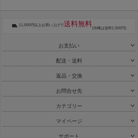
送料無料
11,000円以上お買い上げで
(沖縄は送料1,500円)
お支払い
配送・送料
返品・交換
お問合せ先
カテゴリー
マイページ
サポート