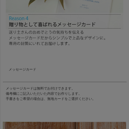
メッセージカード
メッセージカードは無料でお付けできます。
備考欄にご記入いただいた内容でお作りします。
手書きをご希望の場合は、無地カードをご選択ください。