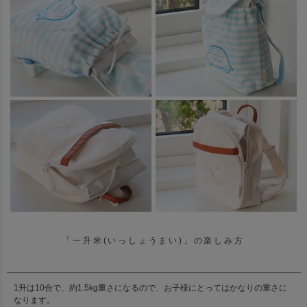
「一升米(いっしょうまい)」の楽しみ方
1升は10合で、約1.5kg重さになるので、お子様にとってはかなりの重さに
なります。