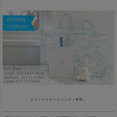
オリジナルギフトバッグ（有償）