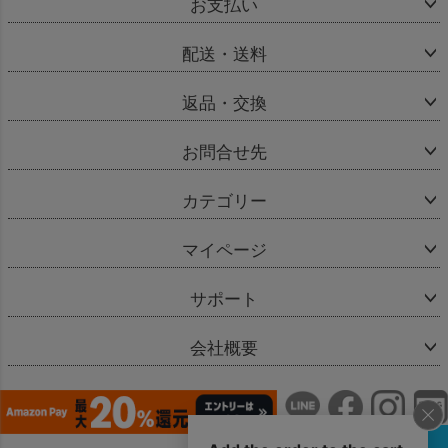
お支払い
配送・送料
返品・交換
お問合せ先
カテゴリー
マイページ
サポート
会社概要