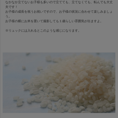
なかなか立てないお子様も多いので立てても、立てなくても、転んでも大丈
夫です！
お子様の成長を祝うお祝いですので、お子様の状況に合わせて楽しみましょ
う。
お子様の横にお米を置いて撮影しても１歳らしい雰囲気が出ますよ。
※リュックには入れるとこのような感じになります。