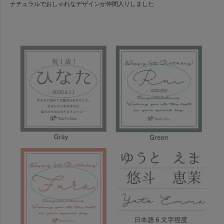
ナチュラルでおしゃれなデザインが仲間入りしました