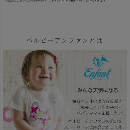
商品の大きさに合わせたギフトバッグを同梱させていただきます
ベルビーアンファンとは