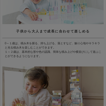
子供から大人まで成長に合わせて楽しめる
0～１歳は、積み木を握る、持ち上げる、落とすなど、触り心地やキラキラ
と光る積み木を楽しむことができます。
１～２歳は、基本的な形や色の認識、簡単な積み上げや横並びにして遊ぶこ
とができるようになります。