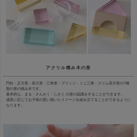
アクリル積み木の形
円柱・正方形・長方形・三角形・ブリッジ・ミニ三角・スリム長方形の7種
類の形の積み木です。
基本的な、まる・さんかく・しかく の形の認識をすることができます。
成長に応じてお子様の思い描いたイメージを組み立てることができるように
なります。