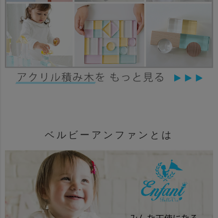
ベルビーアンファンとは