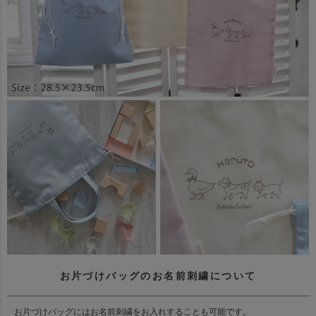
お片づけバッグのお名前刺繍について
お片づけバッグにはお名前刺繍をお入れすることも可能です。