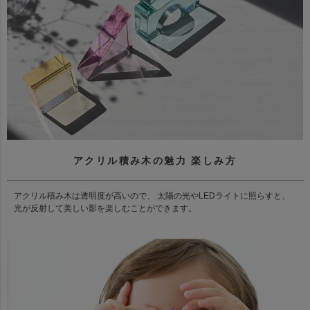
アクリル積み木の魅力 楽しみ方
アクリル積み木は透明度が高いので、 太陽の光やLEDライトに照らすと、
光が反射して美しい影を楽しむことができます。