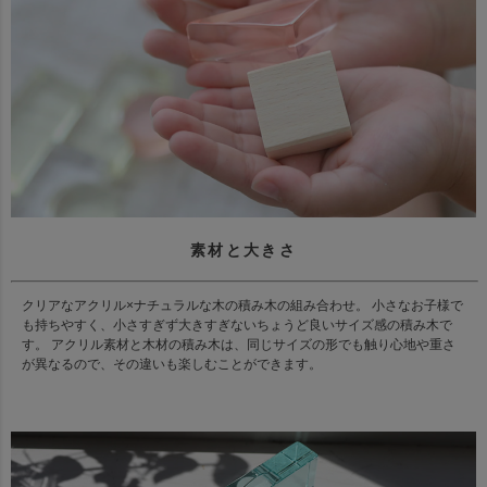
素材と大きさ
クリアなアクリル×ナチュラルな木の積み木の組み合わせ。 小さなお子様で
も持ちやすく、小さすぎず大きすぎないちょうど良いサイズ感の積み木で
す。 アクリル素材と木材の積み木は、同じサイズの形でも触り心地や重さ
が異なるので、その違いも楽しむことができます。