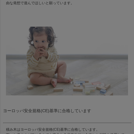
由な発想で遊んでほしいと願っています。
ヨーロッパ安全規格(CE)基準に合格しています
積み木はヨーロッパ安全規格(CE)基準に合格しています。