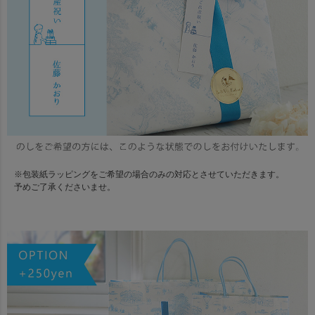
※包装紙ラッピングをご希望の場合のみの対応とさせていただきます。
予めご了承くださいませ。