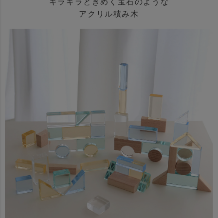
キラキラときめく宝石のような
アクリル積み木