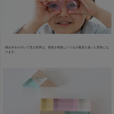
積み木をのぞいて見る世界は、視覚を刺激しいつもの風景も違った景色にな
ります。