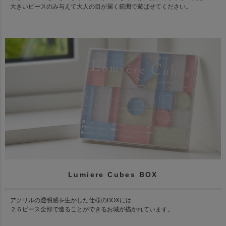
大きいピースのみ与えて大人の目が届く範囲で遊ばせてください。
Lumiere Cubes BOX
アクリルの透明感を生かした仕様のBOXには
２６ピース全部で造ることができるお城が描かれています。