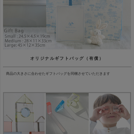
オリジナルギフトバッグ（有償）
商品の大きさに合わせたギフトバッグを同梱させていただきます