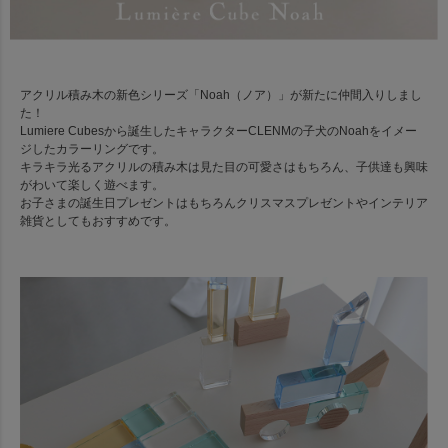
アクリル積み木の新色シリーズ「Noah（ノア）」が新たに仲間入りしまし
た！
Lumiere Cubesから誕生したキャラクターCLENMの子犬のNoahをイメー
ジしたカラーリングです。
キラキラ光るアクリルの積み木は見た目の可愛さはもちろん、子供達も興味
がわいて楽しく遊べます。
お子さまの誕生日プレゼントはもちろんクリスマスプレゼントやインテリア
雑貨としてもおすすめです。