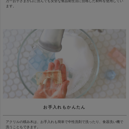
万一お子さまが口に含んでも安全な食品衛生法に合格した材料を使用してい
ます。
お手入れもかんたん
アクリルの積み木は、お手入れも簡単で中性洗剤で洗ったり、食器洗い機で
洗うこともできます。