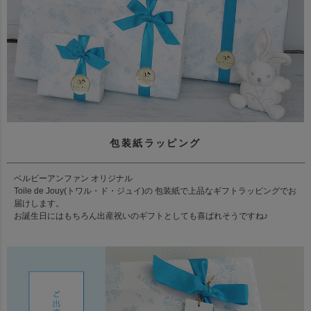
包装紙ラッピング
ベルビーアンファン オリジナル
Toile de Jouy(トワル・ド・ジュイ)の 包装紙で上品なギフトラッピングでお
届けします。
お誕生日にはもちろん出産祝いのギフトとしても喜ばれそうですね♪