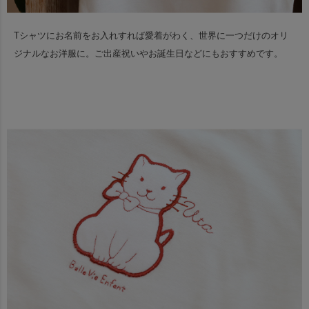
Tシャツにお名前をお入れすれば愛着がわく、世界に一つだけのオリ
ジナルなお洋服に。
ご出産祝いやお誕生日などにもおすすめです。