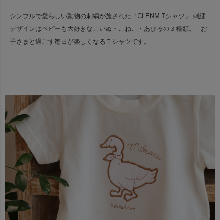
シンプルで愛らしい動物の刺繍が施された「CLENM Tシャツ」
刺繍
デザインはベビーも大好きなこいぬ・こねこ・あひるの３種類。
お
子さまと過ごす毎日が楽しくなるＴシャツです。