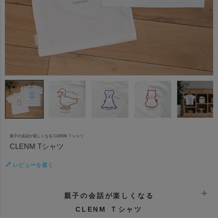
親子の会話が楽しくなる CLENM Ｔシャツ
CLENM Tシャツ
レビューを書く
親子の会話が楽しくなる
CLENM Ｔシャツ