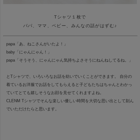
Tシャツ１枚で
パパ、ママ、ベビー、みんなの話がはずむ♪
papa「あ、ねこさんがいたよ！」
baby「にゃんにゃん！」
papa「そうそう、にゃんにゃん気持ちよさそうにねんねしてるね。」
とTシャツで、いろいろなお話を紡いでいくことができます。
自分の
着ているお洋服でお話をしてもらえると子どもたちはちゃんとわかっ
ていて
とても嬉しそうなお顔を見せてくれますよね。
CLENM Tシャツでそんな楽しい優しい時間を大切な思い出として
刻ん
でいただけたらと思います。