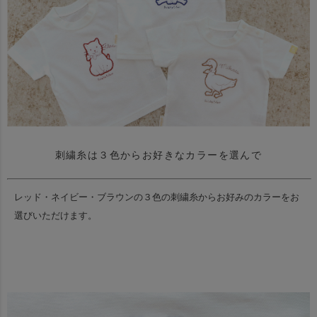
刺繍糸は３色からお好きなカラーを選んで
レッド・ネイビー・ブラウンの３色の刺繍糸からお好みのカラーをお
選びいただけます。