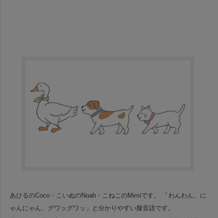
あひるのCoco・こいぬのNoah・こねこのMimiです。
「わんわん、に
ゃんにゃん、グワッグワッ」と分かりやすい擬音語です。