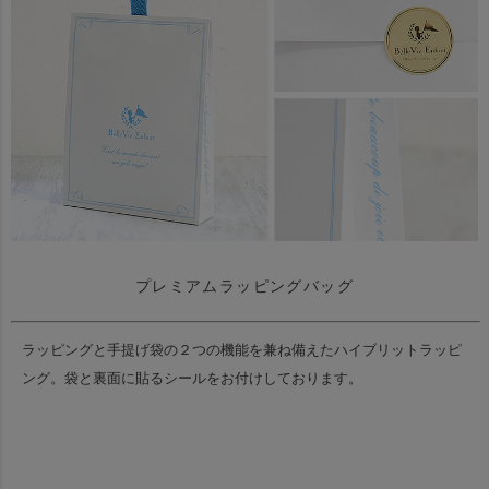
プレミアムラッピングバッグ
ラッピングと手提げ袋の２つの機能を兼ね備えたハイブリットラッピ
ング。
袋と裏面に貼るシールをお付けしております。