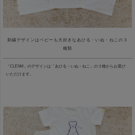
刺繍デザインはベビーも大好きなあひる・いぬ・ねこの３
種類
「CLENM」のデザインは「あひる・いぬ・ねこ」の３種からお選び
いただけます。