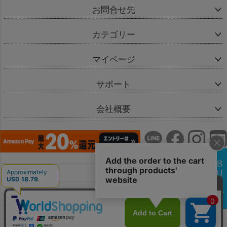
お問合せ先
カテゴリー
マイページ
サポート
会社概要
会社概要
お問い合わせ
特定商取引法に基づく表示