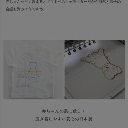
赤ちゃんが早く言えるオノマトペのキャラクターだから自然と親子の
会話も弾みそうですね。
赤ちゃんの肌に優しく
脱ぎ着しやすい安心の日本製