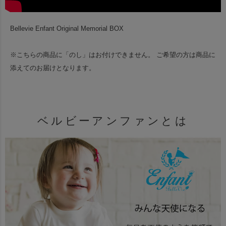
Bellevie Enfant Original Memorial BOX
※こちらの商品に「のし」はお付けできません。
ご希望の方は商品に
添えてのお届けとなります。
ベルビーアンファンとは