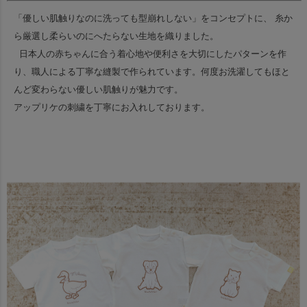
「優しい肌触りなのに洗っても型崩れしない」をコンセプトに、
糸か
ら厳選し柔らいのにへたらない生地を織りました。
日本人の赤ちゃんに合う着心地や便利さを大切にしたパターンを作
り、
職人による丁寧な縫製で作られています。
何度お洗濯してもほと
んど変わらない優しい肌触りが魅力です。
アップリケの刺繍を丁寧にお入れしております。