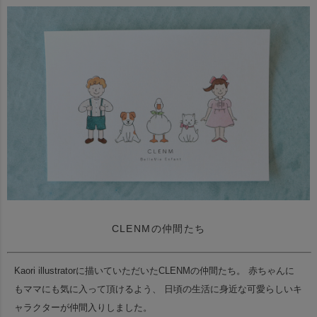
CLENMの仲間たち
Kaori illustratorに描いていただいたCLENMの仲間たち。
赤ちゃんに
もママにも気に入って頂けるよう、
日頃の生活に身近な可愛らしいキ
ャラクターが仲間入りしました。