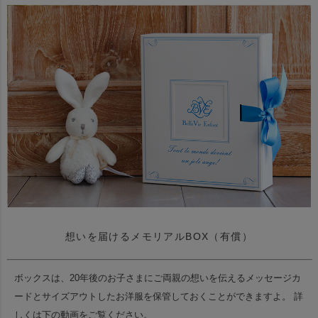
想いを届けるメモリアルBOX（有償）
ボックスは、20年後のお子さまにご両親の想いを伝えるメッセージカ
ードと
サイズアウトしたお洋服を保管しておくことができますよ。
詳
しくは下の動画をご覧ください。