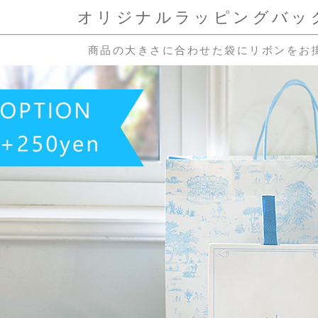
オリジナルラッピングバッグ
商品の大きさに合わせた袋にリボンをお