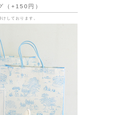
（+150円）
掛けしております。