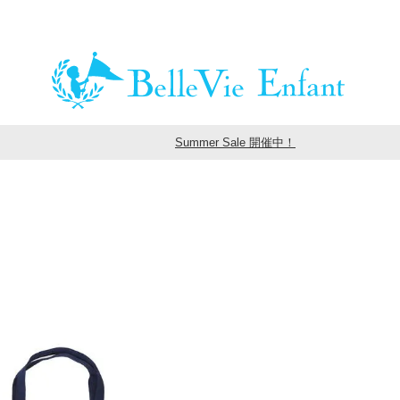
Summer Sale 開催中！