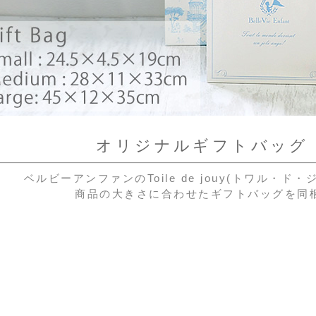
オリジナルギフトバッグ（
ベルビーアンファンのToile de jouy(トワル・
商品の大きさに合わせたギフトバッグを同