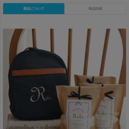
商品について
商品詳細