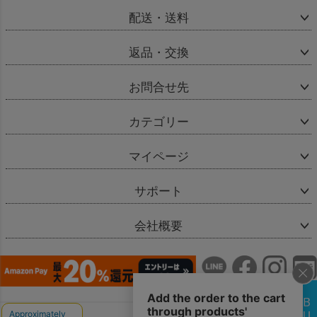
配送・送料
返品・交換
お問合せ先
カテゴリー
マイページ
サポート
会社概要
会社概要