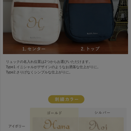
リュックの名入れ位置は2つからお選びいただけます。
Type1.イニシャルがデザインのようなお洒落な仕上がりに。
Type2.さりげなくシンプルな仕上がりに。