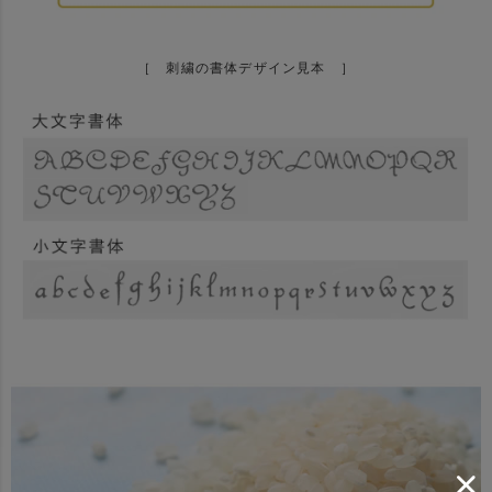
［ 刺繍の書体デザイン見本 ］