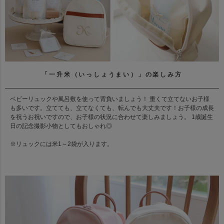
「一升米（いっしょうまい）」の楽しみ方
ベビーリュックや風呂敷を使って背負いましょう！ 重くて立てないお子様
も多いです。立てても、立てなくても、転んでも大丈夫です！お子様の成長
を祝うお祝いですので、お子様の状況に合わせて楽しみましょう。 1歳誕生
日の記念撮影小物としてもおしゃれ◎
※リュックには米1～2袋が入ります。