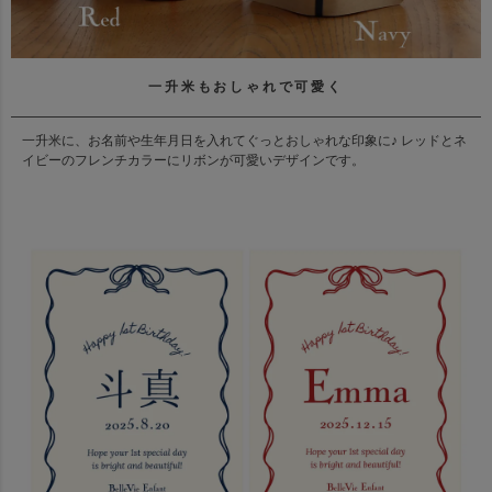
一升米もおしゃれで可愛く
一升米に、お名前や生年月日を入れてぐっとおしゃれな印象に♪ レッドとネ
イビーのフレンチカラーにリボンが可愛いデザインです。