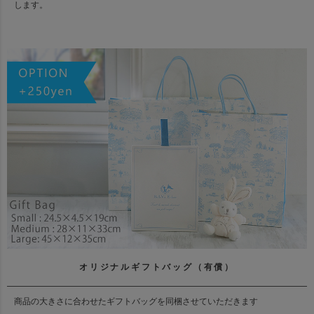
します。
オリジナルギフトバッグ（有償）
商品の大きさに合わせたギフトバッグを同梱させていただきます