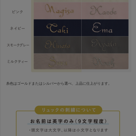
糸色はゴールドまたはシルバーから選べ、上品に仕上がります。