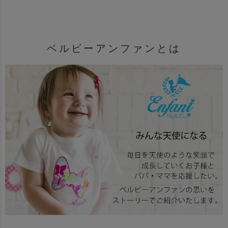
ベルビーアンファンとは