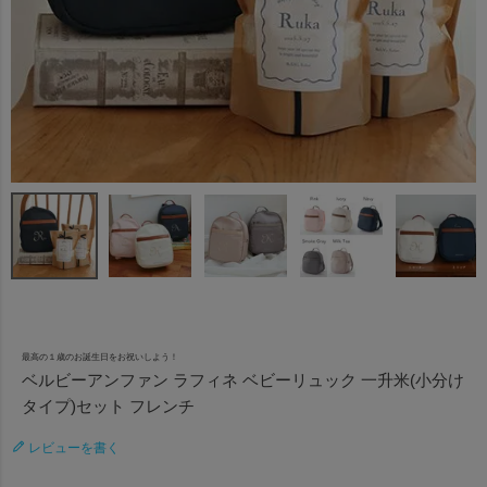
最高の１歳のお誕生日をお祝いしよう！
ベルビーアンファン ラフィネ ベビーリュック 一升米(小分け
タイプ)セット フレンチ
レビューを書く