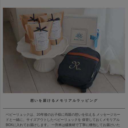
想いを届けるメモリアルラッピング
ベビーリュックは、20年後のお子様に両親の想いを伝える メッセージカー
ドと一緒に、サイズアウトしたベビーリュックを 保管しておくメモリアル
BOXに入れてお届けします。 一升米は緩衝材で丁寧に梱包してお届けいた