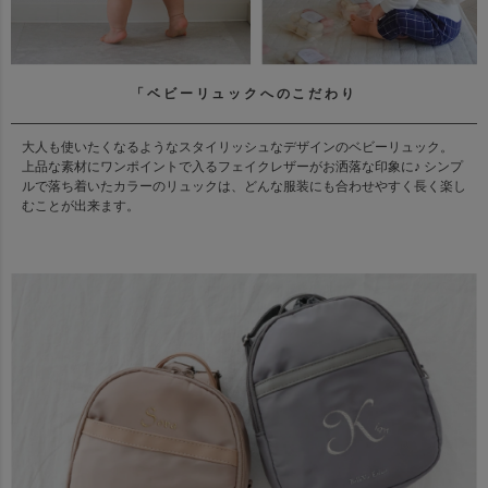
「ベビーリュックへのこだわり
大人も使いたくなるようなスタイリッシュなデザインのベビーリュック。
上品な素材にワンポイントで入るフェイクレザーがお洒落な印象に♪ シンプ
ルで落ち着いたカラーのリュックは、どんな服装にも合わせやすく長く楽し
むことが出来ます。