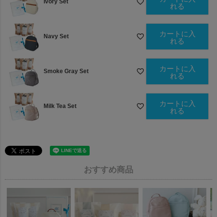
Ivory Set
れる
カートに入
Navy Set
れる
カートに入
Smoke Gray Set
れる
カートに入
Milk Tea Set
れる
おすすめ商品