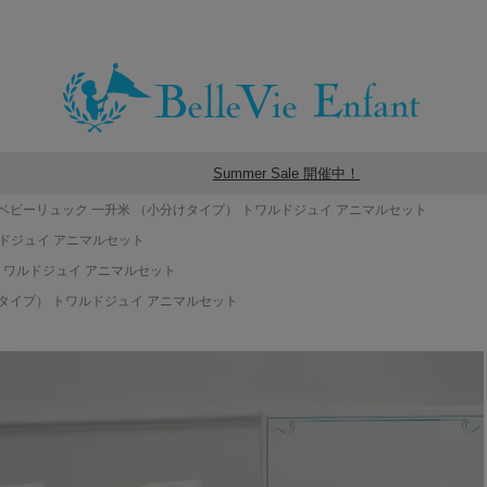
Summer Sale 開催中！
ベビーリュック 一升米 （小分けタイプ） トワルドジュイ アニマルセット
ルドジュイ アニマルセット
トワルドジュイ アニマルセット
けタイプ） トワルドジュイ アニマルセット