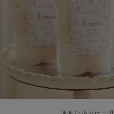
便利な小分け一