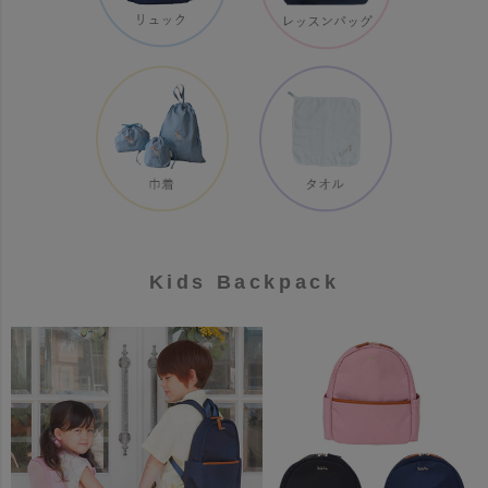
Kids Backpack