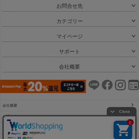
お問合せ先
カテゴリー
マイページ
サポート
会社概要
会社概要
お問い合わせ
特定商取引法に基づく表示
個人情報の取扱