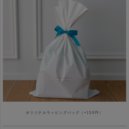
オリジナルラッピングバッグ（+150円）