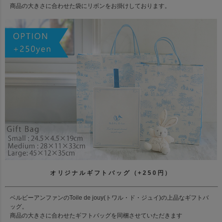
商品の大きさに合わせた袋にリボンをお掛けしております。
オリジナルギフトバッグ（+250円）
ベルビーアンファンのToile de jouy(トワル・ド・ジュイ)の上品なギフトバ
ッグ。
商品の大きさに合わせたギフトバッグを同梱させていただきます