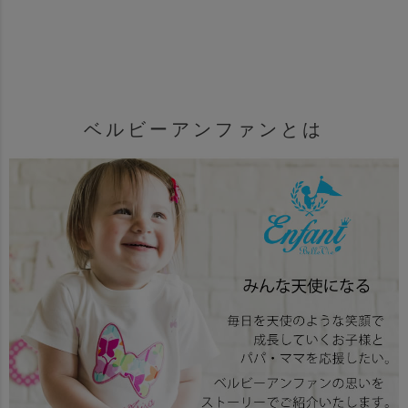
ベルビーアンファンとは