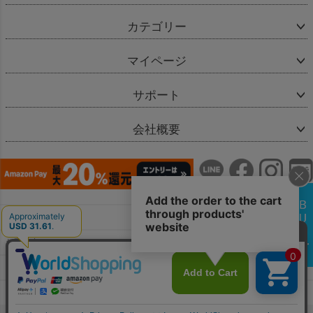
カテゴリー
マイページ
サポート
会社概要
会社概要
お問い合わせ
特定商取引法に基づく表示
個人情報の取扱