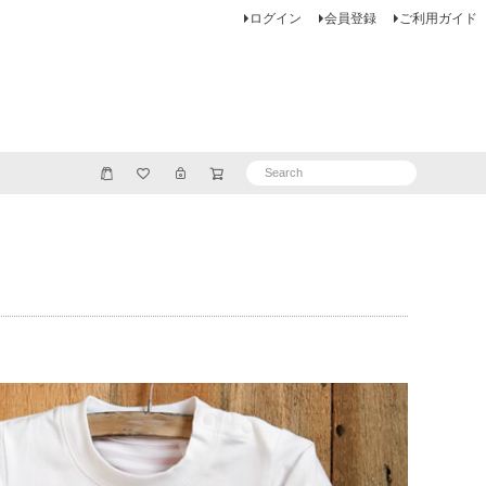
ログイン
会員登録
ご利用ガイド