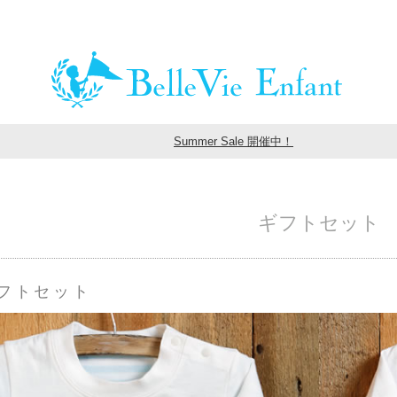
Summer Sale 開催中！
ギフトセット
フトセット