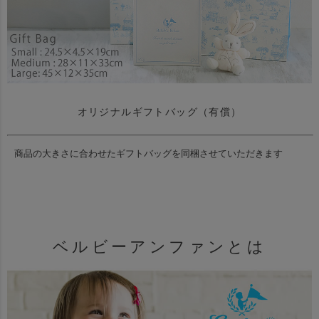
オリジナルギフトバッグ（有償）
商品の大きさに合わせたギフトバッグを同梱させていただきます
ベルビーアンファンとは