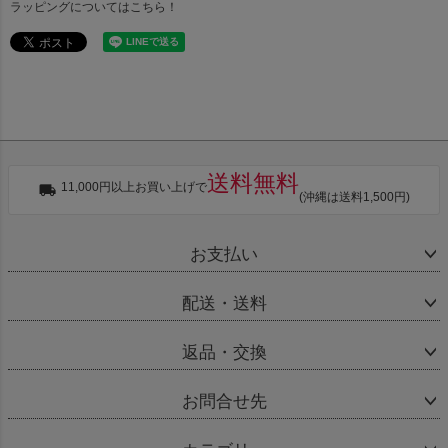
ラッピングについては
こちら！
送料無料
11,000円以上お買い上げで
(沖縄は送料1,500円)
お支払い
配送・送料
返品・交換
お問合せ先