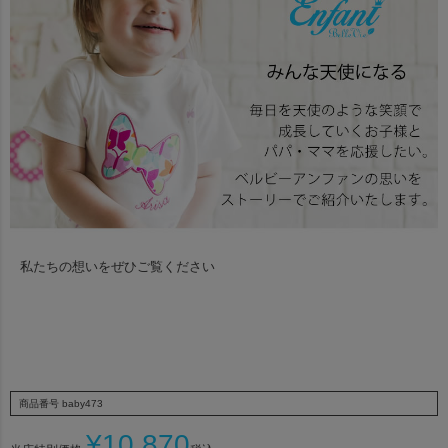
私たちの想いをぜひご覧ください
商品番号
baby473
¥
10,870