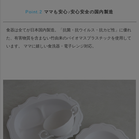
Point.2
ママも安心♪安心安全の国内製造
食器は全てが日本国内製造。
「抗菌・抗ウイルス・抗カビ性」に優れ
た、有害物質を含まない竹由来のバイオマスプラスチックを使用して
います。
ママに嬉しい食洗器・電子レンジ対応。