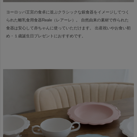
ヨーロッパ王宮の食卓に並ぶクラシックな銀食器をイメージしてつく
られた離乳食用食器Reale（レアーレ）。
自然由来の素材で作られた
食器は安心して赤ちゃんに使っていただけます。
出産祝いやお食い初
め・１歳誕生日プレゼントにおすすめです。