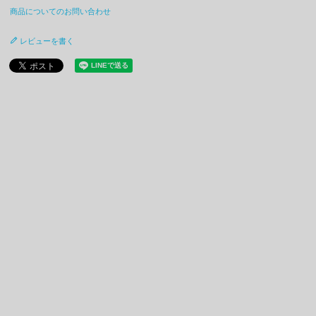
商品についてのお問い合わせ
レビューを書く