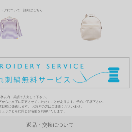
ュックについて 詳細はこちら
文字以内・英語で入力して下さい。
字から小文字に変更させていただくことがあります。予めご了承下さい。
業日後に発送します。 お急ぎの方はご連絡くださいませ。
リュックともに同じお名前を刺繍いたします。
返品・交換について