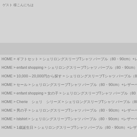
ゲスト 様こんにちは
HOME
ギフトセット
シェリロングスリーブTシャツ パープル（80・90cm）
HOME
enfant shopping
シェリロングスリーブTシャツ パープル（80・90cm
HOME
10,000～20,000円から探す
シェリロングスリーブTシャツ パープル（8
HOME
セール
シェリロングスリーブTシャツ パープル（80・90cm）+レザ
HOME
enfant shopping
女の子
シェリロングスリーブTシャツ パープル（80
HOME
Cherie シェリ シリーズ
シェリロングスリーブTシャツ パープル（8
HOME
男の子
シェリロングスリーブTシャツ パープル（80・90cm）+レザ
HOME
lstshirt
シェリロングスリーブTシャツ パープル（80・90cm）+レザー
HOME
1歳誕生日
シェリロングスリーブTシャツ パープル（80・90cm）+レ