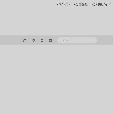
ログイン
会員登録
ご利用ガイド