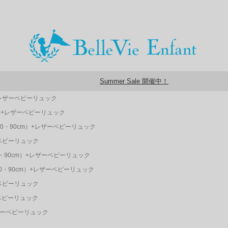
Summer Sale 開催中！
+レザーベビーリュック
）+レザーベビーリュック
0・90cm）+レザーベビーリュック
ーベビーリュック
・90cm）+レザーベビーリュック
0・90cm）+レザーベビーリュック
ーベビーリュック
ベビーリュック
ザーベビーリュック